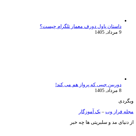
داستان پاول دورف معمار تلگرام چیست؟
9 مرداد, 1405
دوربین جیبی که پرواز هم می‌ کند!
8 مرداد, 1405
وبگردی
مجله فراز وب
–
یک آموزگار
از دنیای مد و سلبریتی ها چه خبر