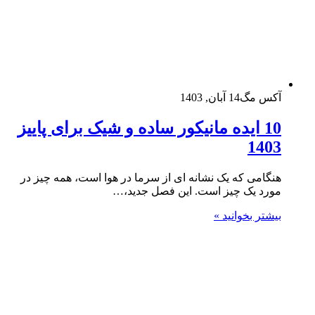
آکس مگ
14 آبان, 1403
10 ایده مانیکور ساده و شیک برای پاییز
1403
هنگامی که یک نشانه ای از سرما در هوا است، همه چیز در
مورد یک چیز است. این فصل جدید،…
بیشتر بخوانید »