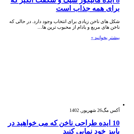
برای همه جذاب است
شکل های ناخن زیادی برای انتخاب وجود دارد. در حالی که
ناخن های مربع و بادام از محبوب ترین ها…
بیشتر بخوانید »
آکس مگ
26 شهریور, 1402
10 ایده طراحی ناخن که می خواهید در
پاییز خود نمایی کنید