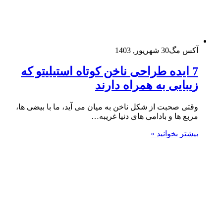
آکس مگ
30 شهریور, 1403
7 ایده طراحی ناخن‌ کوتاه استیلیتو که
زیبایی به همراه دارند
وقتی صحبت از شکل ناخن به میان می آید، ما با بیضی ها،
مربع ها و بادامی های دنیا غریبه…
بیشتر بخوانید »