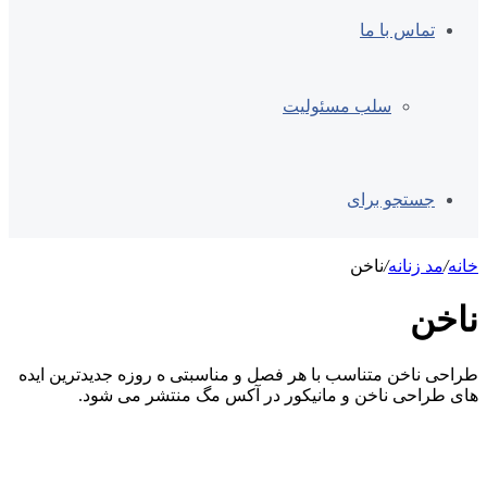
تماس با ما
سلب مسئولیت
جستجو برای
خانه
/
مد زنانه
/
ناخن
ناخن
طراحی ناخن متناسب با هر فصل و مناسبتی ه روزه جدیدترین ایده
های طراحی ناخن و مانیکور در آکس مگ منتشر می شود.