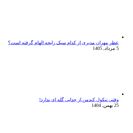
عطر مهران مدیری از کدام سبک رایحه الهام گرفته است؟
5 مرداد, 1405
وقتی نیکول کیدمن از جدایی گله ای ندارد!
25 بهمن, 1404