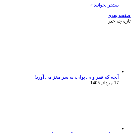
بیشتر بخوانید »
صفحه بعدی
تازه چه خبر
آنچه که فقر و بی‌ پولی، به سر مغز می‌ آورد!
17 مرداد, 1405