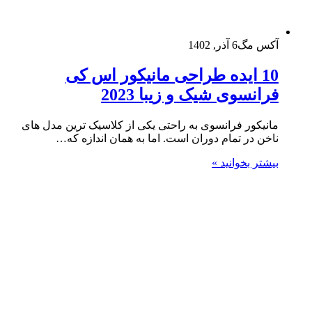
آکس مگ
6 آذر, 1402
10 ایده طراحی مانیکور اس کی
فرانسوی شیک و زیبا 2023
مانیکور فرانسوی به راحتی یکی از کلاسیک ترین مدل های
ناخن در تمام دوران است. اما به همان اندازه که…
بیشتر بخوانید »