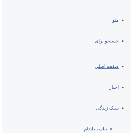
منو
جستجو برای
صفحه اصلی
اخبار
سبک زندگی
تناسب اندام