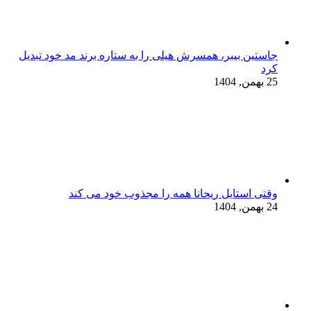
جاستین بیبر، همسرش هیلی را به ستاره برند مد خود تبدیل
کرد
25 بهمن, 1404
وقتی استایل ریحانا همه را مجذوب خود می‌ کند
24 بهمن, 1404