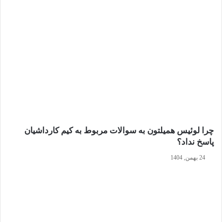
چرا لوئیس همیلتون به سوالات مربوط به کیم کارداشیان
پاسخ نداد؟
24 بهمن, 1404