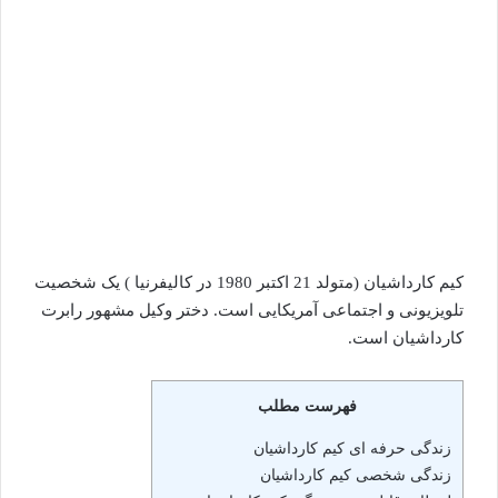
کیم کارداشیان (متولد 21 اکتبر 1980 در کالیفرنیا ) یک شخصیت
تلویزیونی و اجتماعی آمریکایی است. دختر وکیل مشهور رابرت
کارداشیان است.
فهرست مطلب
زندگی حرفه ای کیم کارداشیان
زندگی شخصی کیم کارداشیان