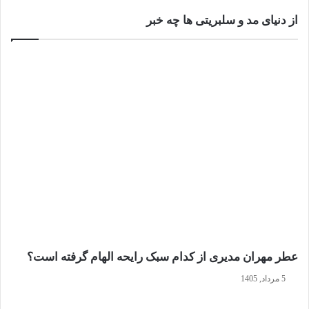
از دنیای مد و سلبریتی ها چه خبر
عطر مهران مدیری از کدام سبک رایحه الهام گرفته است؟
5 مرداد, 1405