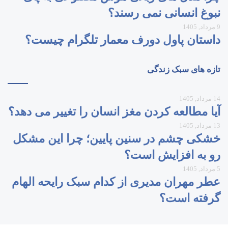
نبوغ انسانی نمی‌ رسند؟
9 مرداد, 1405
داستان پاول دورف معمار تلگرام چیست؟
تازه های سبک زندگی
14 مرداد, 1405
آیا مطالعه کردن مغز انسان را تغییر می‌ دهد؟
13 مرداد, 1405
خشکی چشم در سنین پایین؛ چرا این مشکل
رو به افزایش است؟
5 مرداد, 1405
عطر مهران مدیری از کدام سبک رایحه الهام
گرفته است؟