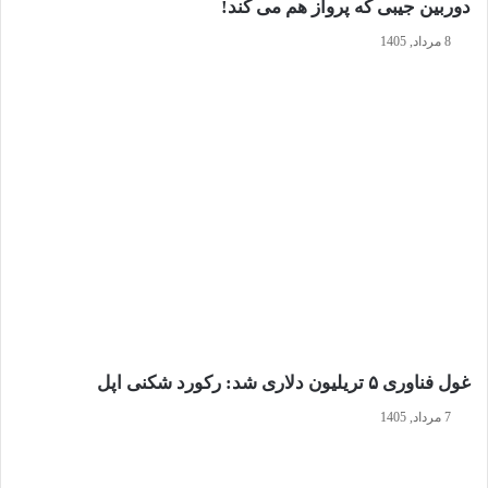
دوربین جیبی که پرواز هم می‌ کند!
8 مرداد, 1405
غول فناوری ۵ تریلیون دلاری شد: رکورد شکنی اپل
7 مرداد, 1405