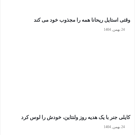
وقتی استایل ریحانا همه را مجذوب خود می‌ کند
24 بهمن, 1404
کایلی جنر با یک هدیه روز ولنتاین، خودش را لوس کرد
24 بهمن, 1404