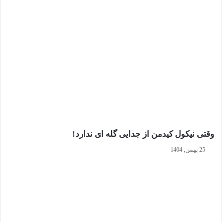
وقتی نیکول کیدمن از جدایی گله ای ندارد!
25 بهمن, 1404