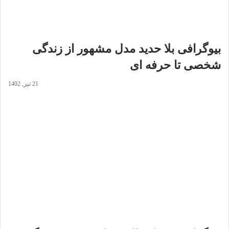
بیوگرافی بلا حدید مدل مشهور از زندگی
شخصی تا حرفه ای
21 تیر, 1402