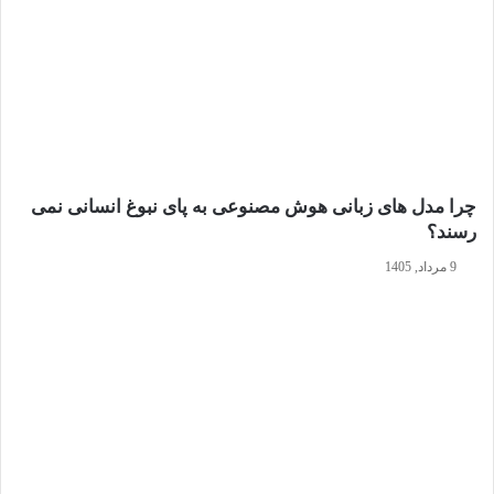
چرا مدل‌ های زبانی هوش مصنوعی به پای نبوغ انسانی نمی‌
رسند؟
9 مرداد, 1405