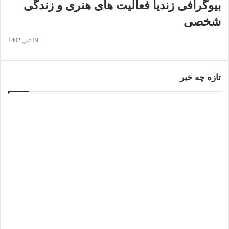
بیوگرافی زندیا فعالیت های هنری و زندگی
شخصی
19 تیر, 1402
تازه چه خبر