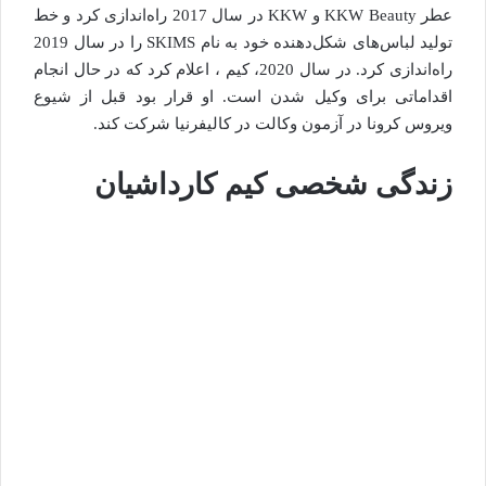
عطر KKW Beauty و KKW در سال 2017 راه‌اندازی کرد و خط
تولید لباس‌های شکل‌دهنده خود به نام SKIMS را در سال 2019
راه‌اندازی کرد. در سال 2020، کیم ، اعلام کرد که در حال انجام
اقداماتی برای وکیل شدن است. او قرار بود قبل از شیوع
ویروس کرونا در آزمون وکالت در کالیفرنیا شرکت کند.
زندگی شخصی کیم کارداشیان