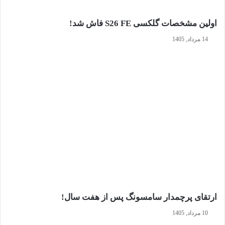
اولین مشخصات گلکسی S26 FE فاش شد!
14 مرداد, 1405
ارتقای پرچمدار سامسونگ پس از هفت سال!
10 مرداد, 1405