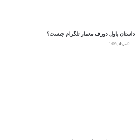
داستان پاول دورف معمار تلگرام چیست؟
9 مرداد, 1405