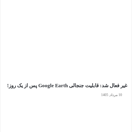
غیر فعال شد: قابلیت جنجالی Google Earth پس از یک روز!
10 مرداد, 1405