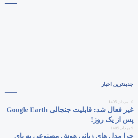
جدیدترین اخبار
10 مرداد, 1405
غیر فعال شد: قابلیت جنجالی Google Earth
پس از یک روز!
9 مرداد, 1405
چرا مدل‌ های زبانی هوش مصنوعی به پای