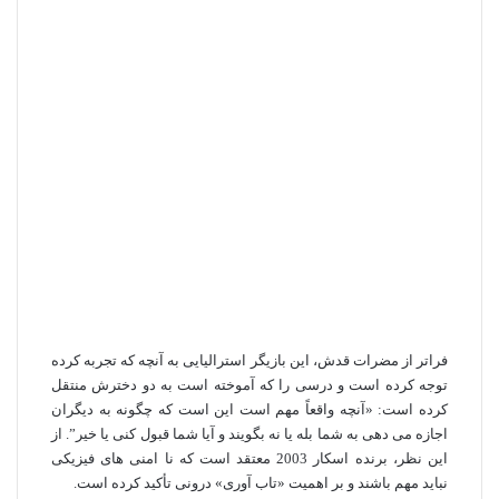
فراتر از مضرات قدش، این بازیگر استرالیایی به آنچه که تجربه کرده
توجه کرده است و درسی را که آموخته است به دو دخترش منتقل
کرده است: «آنچه واقعاً مهم است این است که چگونه به دیگران
اجازه می‌ دهی به شما بله یا نه بگویند و آیا شما قبول کنی یا خیر”. از
این نظر، برنده اسکار 2003 معتقد است که نا امنی های فیزیکی
نباید مهم باشند و بر اهمیت «تاب آوری» درونی تأکید کرده است.