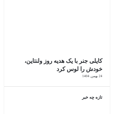
کایلی جنر با یک هدیه روز ولنتاین،
خودش را لوس کرد
24 بهمن, 1404
تازه چه خبر