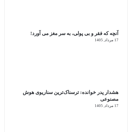
آنچه که فقر و بی‌ پولی، به سر مغز می‌ آورد!
17 مرداد, 1405
هشدار پدر خوانده: ترسناک‌ترین سناریوی هوش
مصنوعی
17 مرداد, 1405