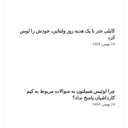
کایلی جنر با یک هدیه روز ولنتاین، خودش را لوس
کرد
24 بهمن, 1404
چرا لوئیس همیلتون به سوالات مربوط به کیم
کارداشیان پاسخ نداد؟
24 بهمن, 1404