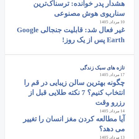
هشدار پدر خوانده: ترسناک‌ترین
سناریوی هوش مصنوعی
10 مرداد, 1405
غیر فعال شد: قابلیت جنجالی Google
Earth پس از یک روز!
تازه های سبک زندگی
17 مرداد, 1405
چگونه بهترین سالن زیبایی در قم را
انتخاب کنیم؟ 7 نکته طلایی قبل از
رزرو وقت
14 مرداد, 1405
آیا مطالعه کردن مغز انسان را تغییر
می‌ دهد؟
13 مرداد, 1405