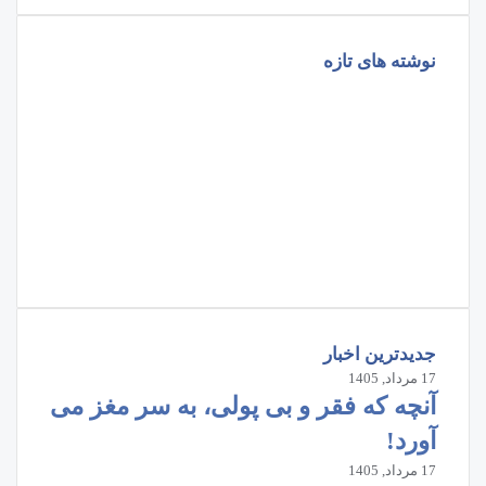
نوشته های تازه
جدیدترین اخبار
17 مرداد, 1405
آنچه که فقر و بی‌ پولی، به سر مغز می‌
آورد!
17 مرداد, 1405