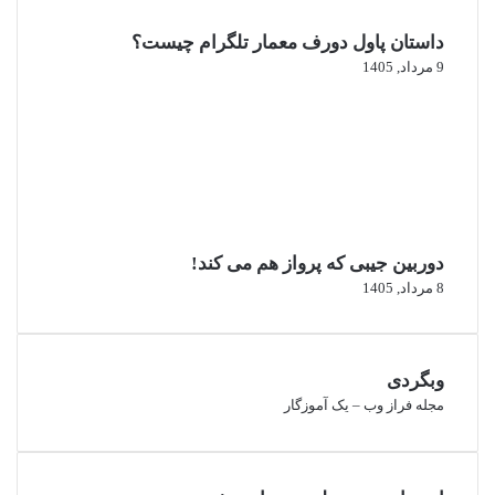
داستان پاول دورف معمار تلگرام چیست؟
9 مرداد, 1405
دوربین جیبی که پرواز هم می‌ کند!
8 مرداد, 1405
وبگردی
مجله فراز وب
–
یک آموزگار