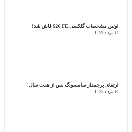
اولین مشخصات گلکسی S26 FE فاش شد!
14 مرداد, 1405
ارتقای پرچمدار سامسونگ پس از هفت سال!
10 مرداد, 1405