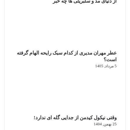
از دنیای مد و سلبریتی ها چه خبر
عطر مهران مدیری از کدام سبک رایحه الهام گرفته
است؟
5 مرداد, 1405
وقتی نیکول کیدمن از جدایی گله ای ندارد!
25 بهمن, 1404