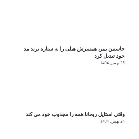
جاستین بیبر، همسرش هیلی را به ستاره برند مد
خود تبدیل کرد
25 بهمن, 1404
وقتی استایل ریحانا همه را مجذوب خود می‌ کند
24 بهمن, 1404