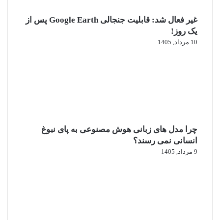
غیر فعال شد: قابلیت جنجالی Google Earth پس از
یک روز!
10 مرداد, 1405
چرا مدل‌ های زبانی هوش مصنوعی به پای نبوغ
انسانی نمی‌ رسند؟
9 مرداد, 1405