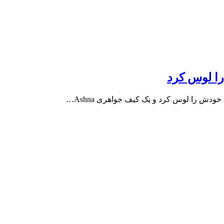
را لوس کرد
خودش را لوس کرد و یک کیف جواهری Ashna…