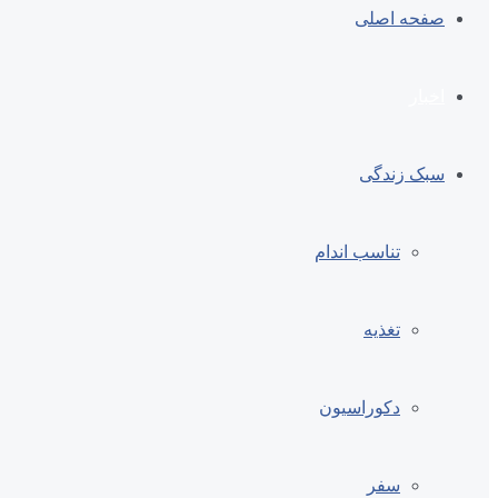
صفحه اصلی
اخبار
سبک زندگی
تناسب اندام
تغذیه
دکوراسیون
سفر