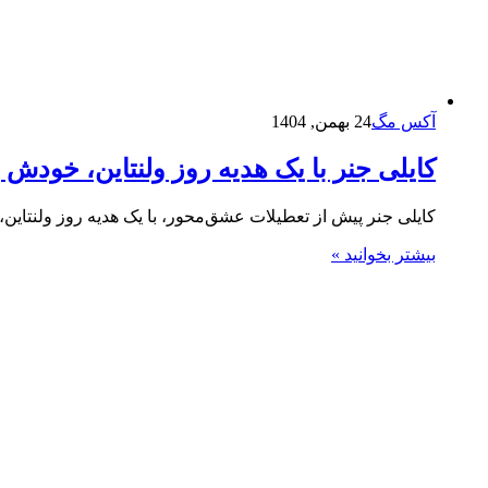
آکس مگ
24 بهمن, 1404
کایلی جنر با یک هدیه روز ولنتاین، خودش 
کایلی جنر پیش از تعطیلات عشق‌محور، با یک هدیه روز ولنتاین، 
بیشتر بخوانید »