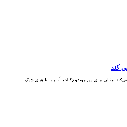
‌ کند
ی‌کند. مثالی برای این موضوع؟ اخیراً، او با ظاهری شیک…