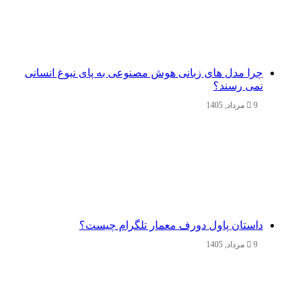
چرا مدل‌ های زبانی هوش مصنوعی به پای نبوغ انسانی
نمی‌ رسند؟
9 مرداد, 1405
داستان پاول دورف معمار تلگرام چیست؟
9 مرداد, 1405