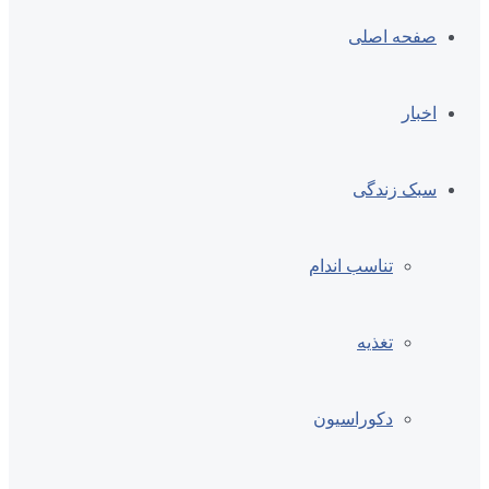
صفحه اصلی
اخبار
سبک زندگی
تناسب اندام
تغذیه
دکوراسیون