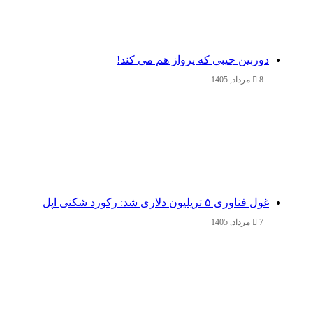
دوربین جیبی که پرواز هم می‌ کند!
8 مرداد, 1405
غول فناوری ۵ تریلیون دلاری شد: رکورد شکنی اپل
7 مرداد, 1405