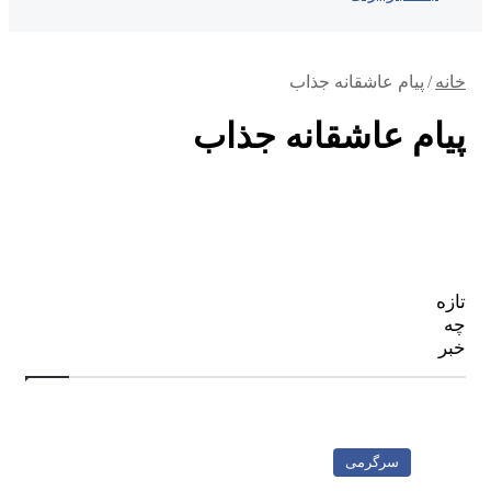
خانه
/
پیام عاشقانه جذاب
پیام عاشقانه جذاب
تازه
چه
خبر
سرگرمی