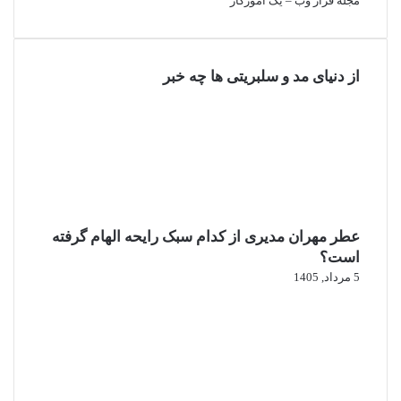
مجله فراز وب
–
یک آموزگار
از دنیای مد و سلبریتی ها چه خبر
عطر مهران مدیری از کدام سبک رایحه الهام گرفته
است؟
5 مرداد, 1405