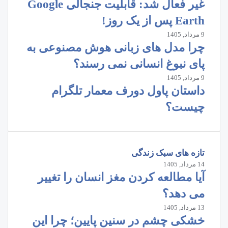
غیر فعال شد: قابلیت جنجالی Google
Earth پس از یک روز!
9 مرداد, 1405
چرا مدل‌ های زبانی هوش مصنوعی به
پای نبوغ انسانی نمی‌ رسند؟
9 مرداد, 1405
داستان پاول دورف معمار تلگرام
چیست؟
تازه های سبک زندگی
14 مرداد, 1405
آیا مطالعه کردن مغز انسان را تغییر
می‌ دهد؟
13 مرداد, 1405
خشکی چشم در سنین پایین؛ چرا این