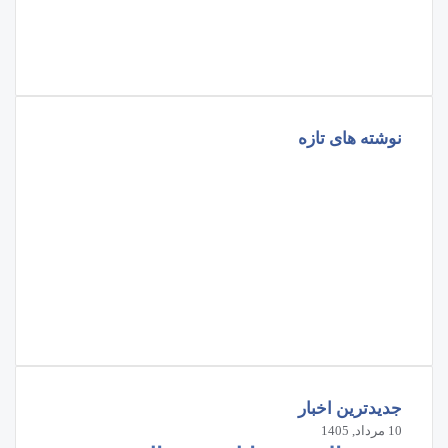
اینستاگرام
پی‌پال
گوگل
پلی
نوشته های تازه
جدیدترین اخبار
10 مرداد, 1405