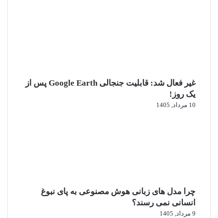
غیر فعال شد: قابلیت جنجالی Google Earth پس از
یک روز!
10 مرداد, 1405
چرا مدل‌ های زبانی هوش مصنوعی به پای نبوغ
انسانی نمی‌ رسند؟
9 مرداد, 1405