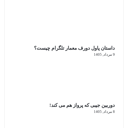
داستان پاول دورف معمار تلگرام چیست؟
9 مرداد, 1405
دوربین جیبی که پرواز هم می‌ کند!
8 مرداد, 1405