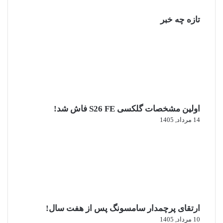
تازه چه خبر
اولین مشخصات گلکسی S26 FE فاش شد!
14 مرداد, 1405
ارتقای پرچمدار سامسونگ پس از هفت سال!
10 مرداد, 1405