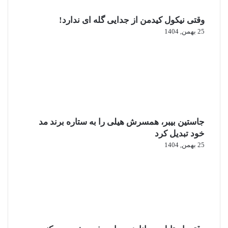
وقتی نیکول کیدمن از جدایی گله ای ندارد!
25 بهمن, 1404
جاستین بیبر، همسرش هیلی را به ستاره برند مد
خود تبدیل کرد
25 بهمن, 1404