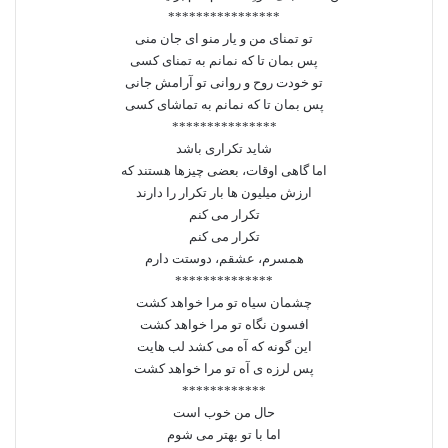
****************
تو تمنای من و یار منو ای جان منی
پس بمان تا که نمانم به تمنای کسی
تو خودت روح و روانی تو آرامش جانی
پس بمان تا که نمانم به تماشای کسی
***************
شاید تکراری باشد
اما گاهی اوقات، بعضی چیزها هستند که
ارزش میلیون ها بار تکرار را دارند
تکرار می کنم
تکرار می کنم
همسرم، عشقم، دوستت دارم
**************
چشمان سیاه تو مرا خواهد کشت
افسون نگاه تو مرا خواهد کشت
این گونه که آه می کشد لب هایت
پس لرزه ی آه تو مرا خواهد کشت
************
حال من خوب است
اما با تو بهتر می شوم