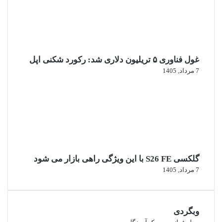
غول فناوری ۵ تریلیون دلاری شد: رکورد شکنی اپل
7 مرداد, 1405
گلکسی S26 FE با این ویژگی راهی بازار می شود
7 مرداد, 1405
وبگردی