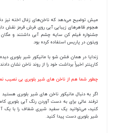
میش توضیح می‌دهد که ناخن‌های زغال‌ اخته نیز دقیق
هجوم ظاهرهای زیبایی آبی روی فرش قرمز نقش دار
جشنواره فیلم کن سایه چشم آبی داشتند و مگان ت
ویتون در پاریس استفاده کرده بود.
زندایا در همان فشن شو با مانیکور شیر بلوبری دیده 
کارپنتر اخیراً برداشت خود را از روند ناخن نشان دادند.
چطور شما هم از ناخن های شیر بلوبری بی نصیب نما
اگر به دنبال مانیکور ناخن های شیر بلوبری هستید م
ترفند عالی برای به دست آوردن رنگ آبی بلوبری ک
کنید، می‌توانید یک سفید شیری شفاف را با یک آب
شیر بلوبری دست پیدا کنید.