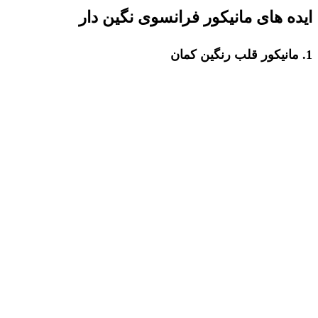
ایده های مانیکور فرانسوی نگین دار
1. مانیکور قلب رنگین کمان