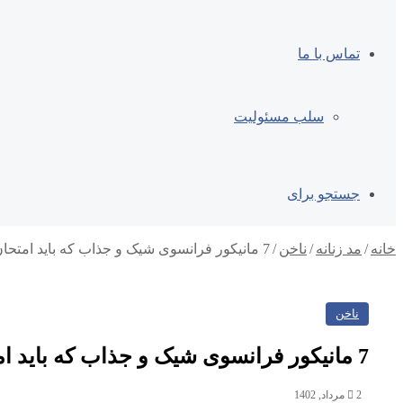
تماس با ما
سلب مسئولیت
جستجو برای
خانه
/
مد زنانه
/
ناخن
/
7 مانیکور فرانسوی شیک و جذاب که باید امتحان کنید
ناخن
7 مانیکور فرانسوی شیک و جذاب که باید امتحان کنید
2 مرداد, 1402