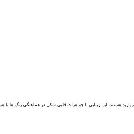
روارید هستند، این زیبایی با جواهرات قلبی شکل در هماهنگی رنگ ها با هم