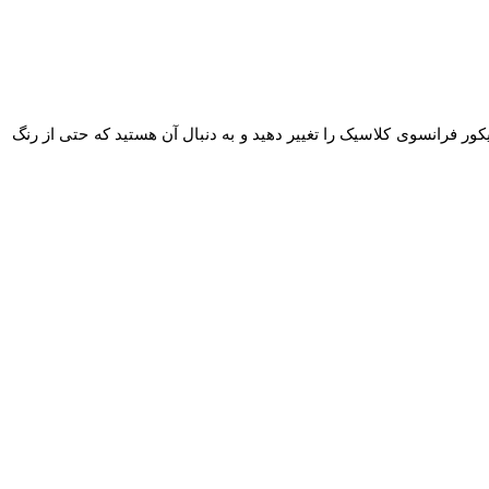
کور فرانسوی کلاسیک را تغییر دهید و به دنبال آن هستید که حتی از رنگ