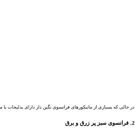
در حالی که بسیاری از مانیکورهای فرانسوی نگین دار دارای بدلیجات یا م
2. فرانسوی سبز پر زرق و برق