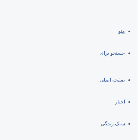
منو
جستجو برای
صفحه اصلی
اخبار
سبک زندگی