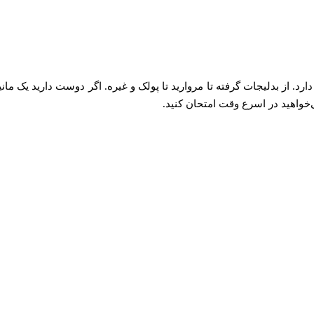
د. از بدلیجات گرفته تا مروارید تا پولک و غیره. اگر دوست دارید یک مانی
‌خواهید در اسرع وقت امتحان کنید.