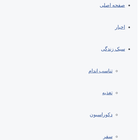
صفحه اصلی
اخبار
سبک زندگی
تناسب اندام
تغذیه
دکوراسیون
سفر