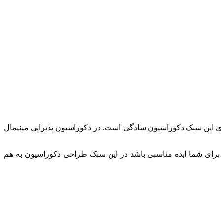
 این سبک دکوراسیون سادگی است. در دکوراسیون پذیرایی مینیمال
د برای شما ایده مناسبی باشد در این سبک طراحی دکوراسیون به هم