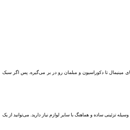
مینیمال تا دکوراسیون و مبلمان رو در بر می‌گیره. پس اگر سبک
 تزئینی ساده و هماهنگ با سایر لوازم نیاز دارید. می‌توانید از یک