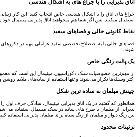
اتاق پذیرایی را با چراغ های به اشکال هندسی
چراغ­ های اتاق را با اشکال هندسی خاص انتخاب کنید. این کار زیبایی
استقبال می­کنند. پس اگر شما هم می­خواهید اتاق پذیرایی مینیمال خود را
نقاط کانونی خالی و فضاهای سفید
فضاهای خالی یا به اصطلاح تخصصی سفید عواملی مهم در دکورهای 
شوند.
یک پالت رنگی خاص
از مهم‌ترین خصوصیات سبک دکوراسیون مینیمال این است که معمولاً
اکثر وسیله‌ها تکرار می‌شوند و تنها استفاده از سایه‌های ملایم روشن
چینش مبلمان به ساده ترین شکل
همانطور که گفتیم در یک اتاق پذیرایی مینیمال، سادگی حرف اول را
پذیرایی از مبلمان با طرح های ساده در سبک مینیمال استفاده می شو
بین رنگ دیوار و مبلمان از رنگ سیاه برای مبلمان پذیرایی استفاده کنید
تزئینات محدود