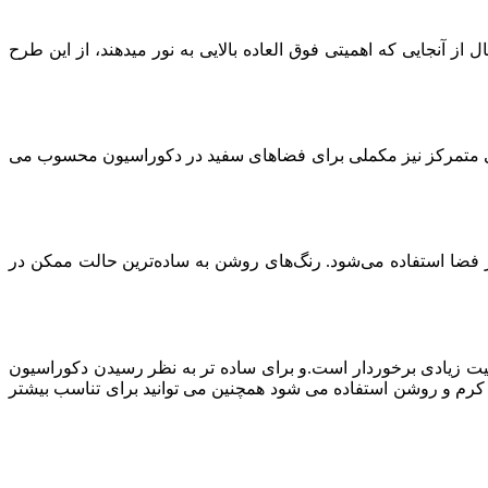
ز آنجایی که اهمیتی فوق العاده بالایی به نور می­دهند، از این طرح
ی متمرکز نیز مکملی برای فضاهای سفید در دکوراسیون محسوب می
 فضا استفاده می‌شود. رنگ‌های روشن به ساده‌ترین حالت ممکن در
میت زیادی برخوردار است.و برای ساده تر به نظر رسیدن دکوراسیون
ی کرم و روشن استفاده می شود همچنین می توانید برای تناسب بیشتر