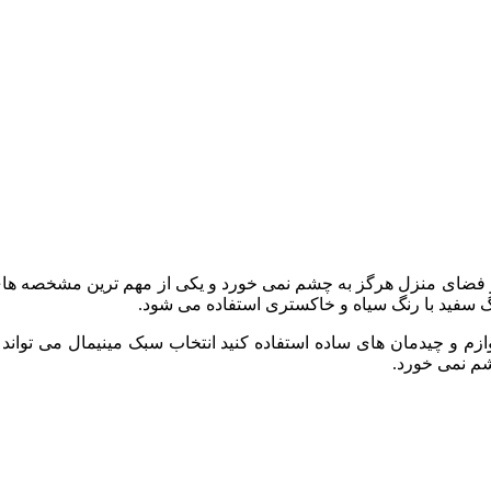
 فضای منزل هرگز به چشم نمی خورد و یکی از مهم ترین مشخصه های
گ سفید با رنگ سیاه و خاکستری استفاده می شود.
ازم و چیدمان های ساده استفاده کنید انتخاب سبک مینیمال می توان
شم نمی خورد.