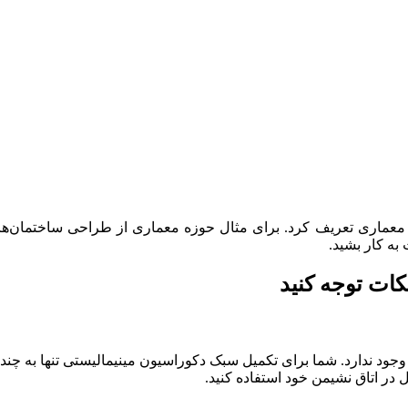
عماری تعریف کرد. برای مثال حوزه معماری از طراحی ساختمان‌های 
به کار بشید.
کات توجه کنید
 ندارد. شما برای تکمیل سبک دکوراسیون مینیمالیستی تنها به چند وسیله
ل در اتاق نشیمن خود استفاده کنید.