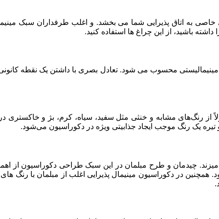
 خاصی به اتاق پذیرایی شما می بخشد. و اغلب طرفداران سبک مینیمال ا
 داشته باشید، از این چراغ ها استفاده کنید.
مینیمالیستی محسوب می شود. تعادل بصری با داشتن یک نقطه کانون
 از رنگ‌های مشابه و خنثی مثل سفید، سیاه، کرم، بژ و خاکستری در
 و تیره یک رنگ موجب ایجاد جذابیتی ویژه در دکوراسیون می‌شود.
 می­زند. چیدمان و طرح مبلمان در این سبک طراحی دکوراسیون از اه
د. همچنین در دکوراسیون مینیمال پذیرایی اغلب از مبلمان با رنگ ها
.