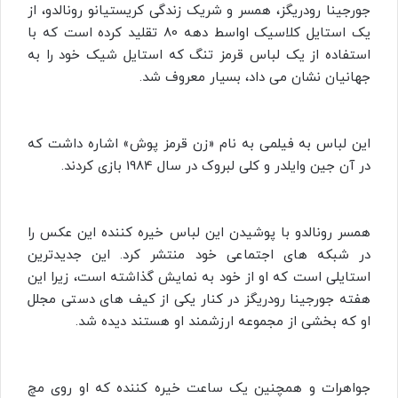
جورجینا رودریگز، همسر و شریک زندگی کریستیانو رونالدو، از
یک استایل کلاسیک اواسط دهه 80 تقلید کرده است که با
استفاده از یک لباس قرمز تنگ که استایل شیک خود را به
جهانیان نشان می‌ داد، بسیار معروف شد.
این لباس به فیلمی به نام «زن قرمز پوش» اشاره داشت که
در آن جین وایلدر و کلی لبروک در سال 1984 بازی کردند.
همسر رونالدو با پوشیدن این لباس خیره کننده این عکس را
در شبکه های اجتماعی خود منتشر کرد. این جدیدترین
استایلی است که او از خود به نمایش گذاشته است، زیرا این
هفته جورجینا رودریگز در کنار یکی از کیف های دستی مجلل
او که بخشی از مجموعه ارزشمند او هستند دیده شد.
جواهرات و همچنین یک ساعت خیره کننده که او روی مچ