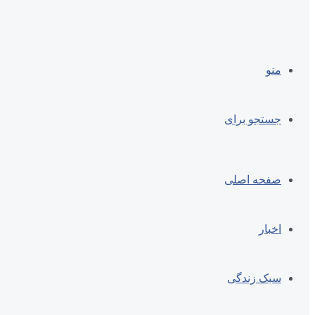
منو
جستجو برای
صفحه اصلی
اخبار
سبک زندگی