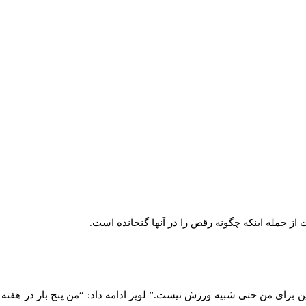
 جمله اینکه چگونه رقص را در آنها گنجانده است.