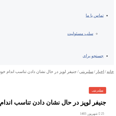
تماس با ما
سلب مسئولیت
جستجو برای
خانه
/
اخبار
/
سلبریتی
/
جنیفر لوپز در حال نشان دادن تناسب اندام خو
سلبریتی
جنیفر لوپز در حال نشان دادن تناسب اندا
25 شهریور, 1403