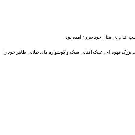
یف بزرگ قهوه ای، عینک آفتابی شیک و گوشواره های طلایی ظاهر خود را