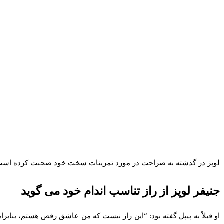
لوپز در گذشته به صراحت در مورد تمرینات سخت خود صحبت کرده است از
جنیفر لوپز از راز تناسب اندام خود می گوید