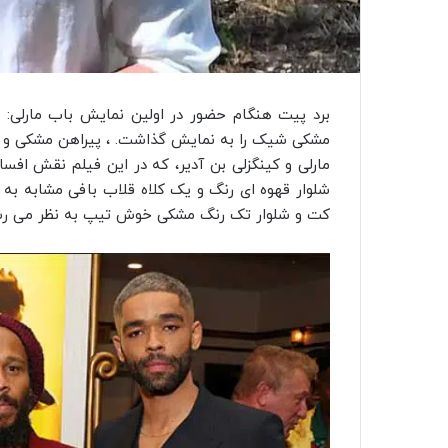
مشکی شیک را به نمایش گذاشت. ، پیراهن مشکی و شلو
مارلی و کینگزلی بن آدیر، که در این فیلم نقش افس
شلوار قهوه ای رنگ و یک کلاه قلاب بافی مشابه به 
کت و شلوار تک رنگ مشکی خوش تیپ به نظر می رس