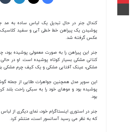
چاپ
پوشیدن یک پیراهن خط خطی آبی و سفید کلاسیک به 
عکس گرفته شد.
جنر این پیراهن را به صورت معمولی پوشیده بود، چند
کتانی مشکی بسیار کوتاه پوشیده است. او در حالی 
مشکی، عینک آفتابی مشکی و یک کیف چرم مشکی بز
این سوپر مدل همچنین جواهرات طلایی از جمله گوش
پوشیده بود و موهای خود را به سبکی راحت بلند کر
بود.
جنر در استوری اینستاگرام خود، نمای دیگری از لبا
که به نظر می رسید آسانسور است، منتشر کرد.