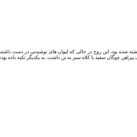
شده بود، این زوج در حالی که لیوان‌ های نوشیدنی در دست داشتند، ل
یراهن چوگان سفید با کلاه سبز به تن داشت، به یکدیگر تکیه داده بودند