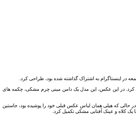
عه در اینستاگرام به اشتراک گذاشته شده بود، طراحی کرد.
تن کرد. در این عکس، این مدل یک دامن مینی چرم مشکی، چکمه های
 حالی که هیلی همان لباس عکس قبلی خود را پوشیده بود، جاستین
 یک کلاه و عینک آفتابی مشکی تکمیل کرد.