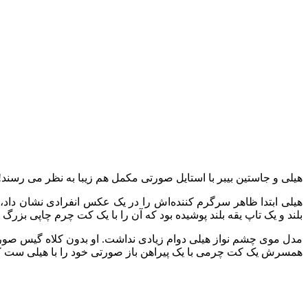
هیلی و جاستین بیبر با استایل صورتی مکمل هم زیبا به نظر می رسند
هیلی ابتدا ظاهر سرگرم‌ کننده‌اش را در یک عکس انفرادی نشان دا
بلند و یک تاپ یقه بلند پوشیده بود که آن را با یک کت چرم چاپی بزرگ
مدل موی چشم نواز هیلی دوام زیادی نداشت. او بدون کلاه گیس صو
همسرش یک کت چرمی با یک پیراهن باز صورتی خود را با هیلی ست کرد.