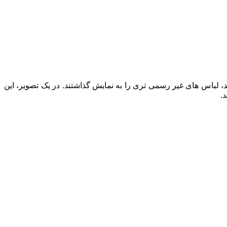
باس‌ های غیر رسمی‌ تری را به نمایش گذاشتند. در یک تصویر، این
.