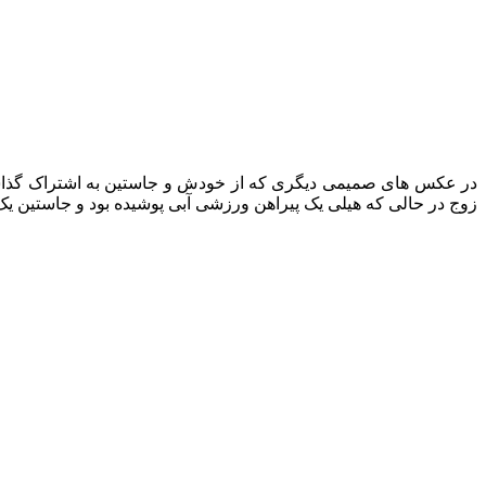
در عکس‌ های صمیمی دیگری که از خودش و جاستین به اشتراک گذاشته 
زوج در حالی که هیلی یک پیراهن ورزشی آبی پوشیده بود و جاستین یک پ