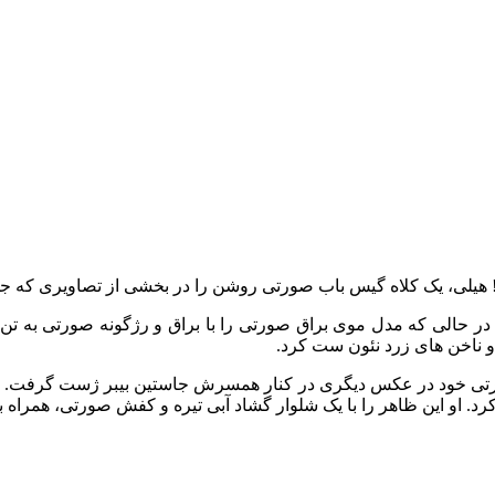
! هیلی، یک کلاه گیس باب صورتی روشن را در بخشی از تصاویری که جم
د، در حالی که مدل موی براق صورتی را با براق و رژگونه صورتی به 
 و ناخن های زرد نئون ست کرد.
رتی خود در عکس دیگری در کنار همسرش جاستین بیبر ژست گرفت. در
 او این ظاهر را با یک شلوار گشاد آبی تیره و کفش صورتی، همراه با