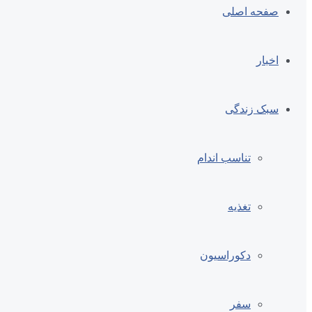
صفحه اصلی
اخبار
سبک زندگی
تناسب اندام
تغذیه
دکوراسیون
سفر