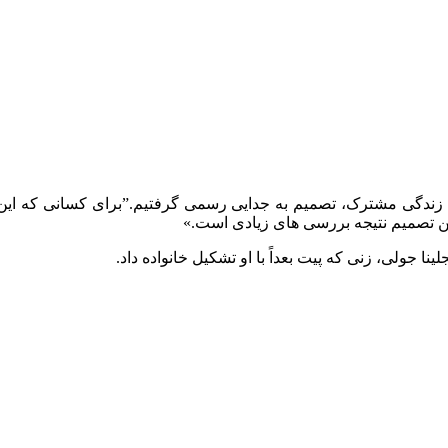
ال زندگی مشترک، تصمیم به جدایی رسمی گرفتیم.”برای کسانی که این 
ین تصمیم نتیجه بررسی های زیادی است.»
نا جولی، زنی که پیت بعداً با او تشکیل خانواده داد.