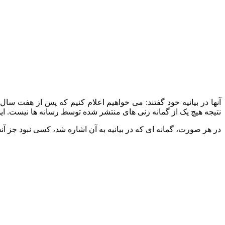
آنها در بیانیه خود گفتند: می‌ خواهیم اعلام کنیم که پس از هفت س
نتیجه هیچ یک از گمانه زنی های منتشر شده توسط رسانه ها نیست. ا
در هر صورت، گمانه‌ ای که در بیانیه به آن اشاره شد، کسی نبود جز آنجلی