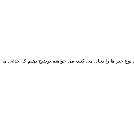
نوع خبر ها را دنبال می کنند، می خواهیم توضیح دهیم که جدایی ما