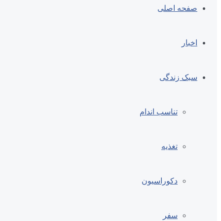
صفحه اصلی
اخبار
سبک زندگی
تناسب اندام
تغذیه
دکوراسیون
سفر