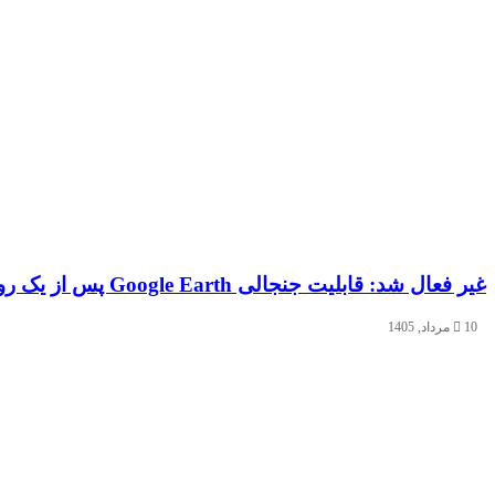
غیر فعال شد: قابلیت جنجالی Google Earth پس از یک روز!
10 مرداد, 1405