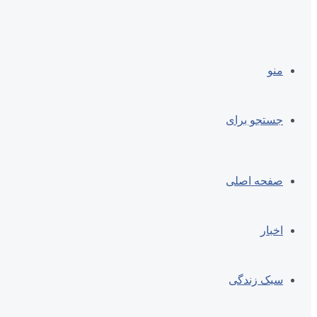
منو
جستجو برای
صفحه اصلی
اخبار
سبک زندگی