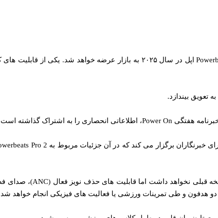
 تعویق بیندازد.
ا به اشتراک گذاشته است.
ر دو هدفون و طی تمرینات ورزشی یا فعالیت‌ های فیزیکی انجام خواهد شد.
 است تا ضربان قلب در طول کلاس‌ های ورزشی بررسی شود.