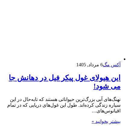
آکس مگ
6 مرداد, 1405
این هیولای غول‌ پیکر فیل در دهانش جا
می‌ شود!
نهنگ‌های آبی بزرگ‌ترین حیواناتی هستند که تابه‌حال در این
سیاره زندگی کرده‌اند. طول این غول‌های دریایی که در تمام
اقیانوس‌های…
بیشتر بخوانید »