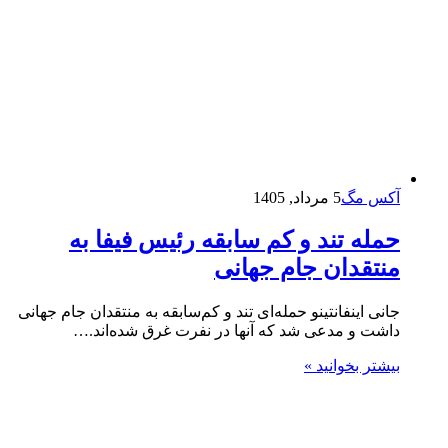
آکس مگ
5 مرداد, 1405
حمله‌ تند و کم‌ سابقه رئیس فیفا به
منتقدان جام جهانی
جانی اینفانتینو حمله‌ای تند و کم‌سابقه به منتقدان جام جهانی
داشت و مدعی شد که آنها در نفرت غرق شده‌اند.…
بیشتر بخوانید »