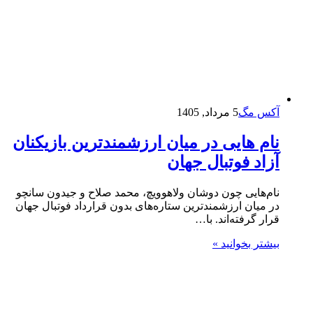
آکس مگ
5 مرداد, 1405
نام‌ هایی در میان ارزشمندترین بازیکنان
آزاد فوتبال جهان
نام‌هایی چون دوشان ولاهوویچ، محمد صلاح و جیدون سانچو
در میان ارزشمندترین ستاره‌های بدون قرارداد فوتبال جهان
قرار گرفته‌اند. با…
بیشتر بخوانید »