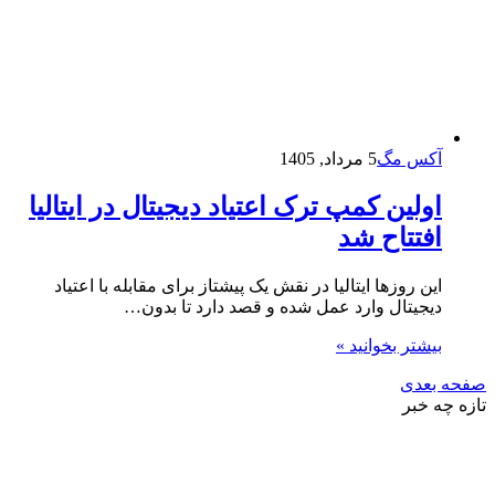
آکس مگ
5 مرداد, 1405
اولین کمپ ترک اعتیاد دیجیتال در ایتالیا
افتتاح شد
این روزها ایتالیا در نقش یک پیشتاز برای مقابله با اعتیاد
دیجیتال وارد عمل شده و قصد دارد تا بدون…
بیشتر بخوانید »
صفحه بعدی
تازه چه خبر