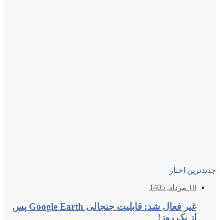
جدیدترین اخبار
10 مرداد, 1405
غیر فعال شد: قابلیت جنجالی Google Earth پس
از یک روز!