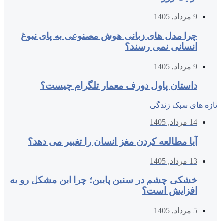
9 مرداد, 1405
چرا مدل‌ های زبانی هوش مصنوعی به پای نبوغ
انسانی نمی‌ رسند؟
9 مرداد, 1405
داستان پاول دورف معمار تلگرام چیست؟
تازه های سبک زندگی
14 مرداد, 1405
آیا مطالعه کردن مغز انسان را تغییر می‌ دهد؟
13 مرداد, 1405
خشکی چشم در سنین پایین؛ چرا این مشکل رو به
افزایش است؟
5 مرداد, 1405