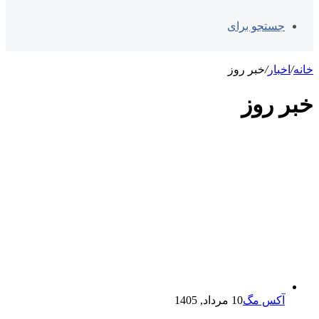
جستجو برای
خانه
/
اخبار
/
خبر روز
خبر روز
آکس مگ
10 مرداد, 1405