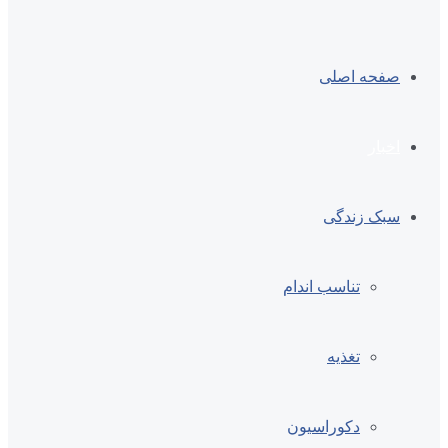
صفحه اصلی
اخبار
سبک زندگی
تناسب اندام
تغذیه
دکوراسیون