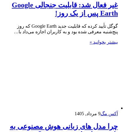
غیر فعال شد: قابلیت جنجالی Google
Earth پس از یک روز!
گوگل تأیید کرده که قابلیت جدید Google Earth که روز
پنج‌شنبه معرفی شده بود و به کاربران اجازه می‌داد با…
بیشتر بخوانید »
آکس مگ
9 مرداد, 1405
چرا مدل‌ های زبانی هوش مصنوعی به