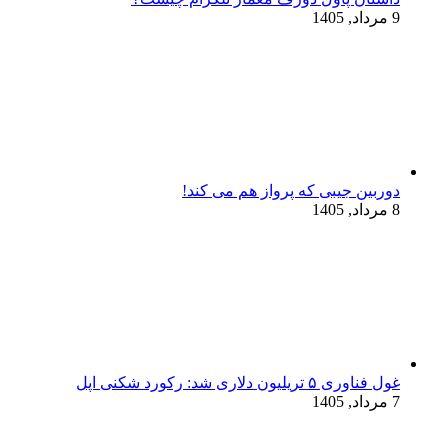
9 مرداد, 1405
دوربین جیبی که پرواز هم می‌ کند!
8 مرداد, 1405
غول فناوری ۵ تریلیون دلاری شد: رکورد شکنی اپل
7 مرداد, 1405