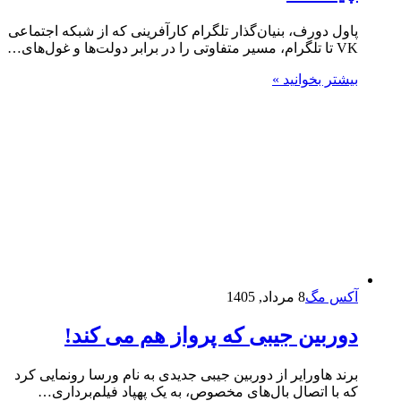
پاول دورف، بنیان‌گذار تلگرام کارآفرینی که از شبکه اجتماعی
VK تا تلگرام، مسیر متفاوتی را در برابر دولت‌ها و غول‌های…
بیشتر بخوانید »
آکس مگ
8 مرداد, 1405
دوربین جیبی که پرواز هم می‌ کند!
برند هاورایر از دوربین جیبی جدیدی به نام ورسا رونمایی کرد
که با اتصال بال‌های مخصوص، به یک پهپاد فیلم‌برداری…