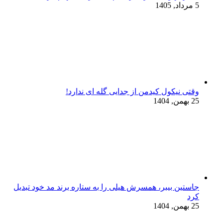
5 مرداد, 1405
وقتی نیکول کیدمن از جدایی گله ای ندارد!
25 بهمن, 1404
جاستین بیبر، همسرش هیلی را به ستاره برند مد خود تبدیل
کرد
25 بهمن, 1404