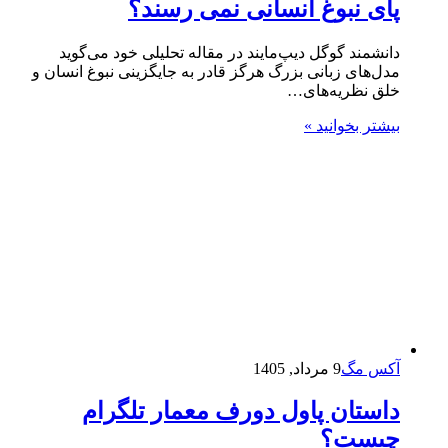
پای نبوغ انسانی نمی‌ رسند؟
دانشمند گوگل دیپ‌مایند در مقاله تحلیلی خود می‌گوید
مدل‌های زبانی بزرگ هرگز قادر به جایگزینی نبوغ انسان و
خلق نظریه‌های…
بیشتر بخوانید »
آکس مگ
9 مرداد, 1405
داستان پاول دورف معمار تلگرام
چیست؟