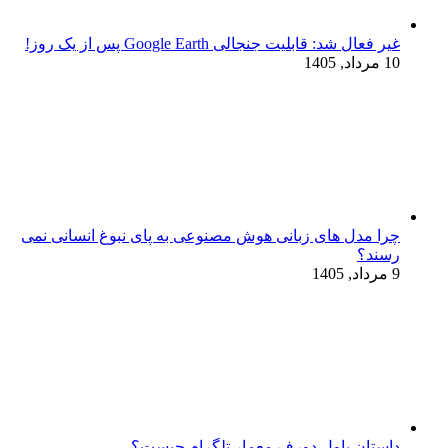
غیر فعال شد: قابلیت جنجالی Google Earth پس از یک روز!
10 مرداد, 1405
چرا مدل‌ های زبانی هوش مصنوعی به پای نبوغ انسانی نمی‌
رسند؟
9 مرداد, 1405
داستان پاول دورف معمار تلگرام چیست؟