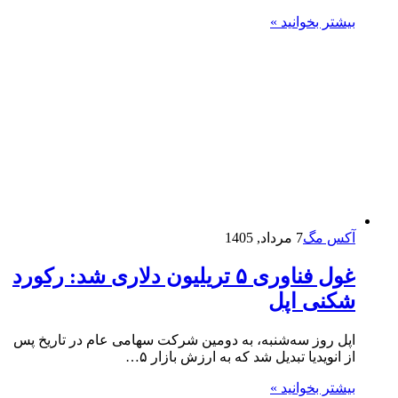
بیشتر بخوانید »
آکس مگ
7 مرداد, 1405
غول فناوری ۵ تریلیون دلاری شد: رکورد
شکنی اپل
اپل روز سه‌شنبه، به دومین شرکت سهامی عام در تاریخ پس
از انویدیا تبدیل شد که به ارزش بازار ۵…
بیشتر بخوانید »