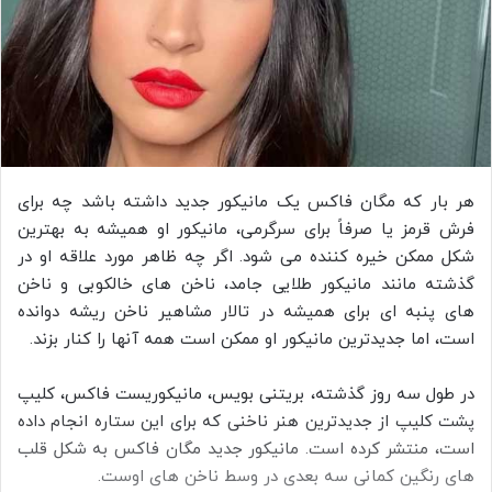
هر بار که مگان فاکس یک مانیکور جدید داشته باشد چه برای
فرش قرمز یا صرفاً برای سرگرمی، مانیکور او همیشه به بهترین
شکل ممکن خیره کننده می شود. اگر چه ظاهر مورد علاقه او در
گذشته مانند مانیکور طلایی جامد، ناخن های خالکوبی و ناخن
های پنبه ای برای همیشه در تالار مشاهیر ناخن ریشه دوانده
است، اما جدیدترین مانیکور او ممکن است همه آنها را کنار بزند.
در طول سه روز گذشته، بریتنی بویس، مانیکوریست فاکس، کلیپ
پشت کلیپ از جدیدترین هنر ناخنی که برای این ستاره انجام داده
است، منتشر کرده است. مانیکور جدید مگان فاکس به شکل قلب‌
های رنگین کمانی سه بعدی در وسط ناخن های اوست.