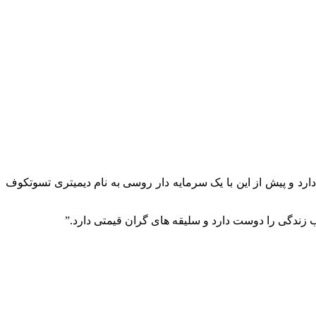
دارد و پیش از این با یک سرمایه دار روسی به نام دیمیتری تسوتکوف
 زندگی را دوست دارد و سلیقه های گران قیمتی دارد.”