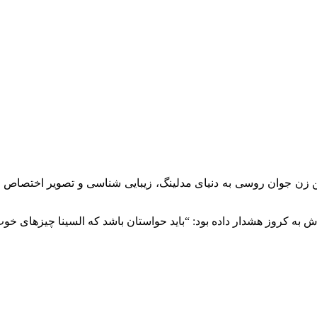
. این زن جوان روسی به دنیای مدلینگ، زیبایی شناسی و تصویر اختصاص 
ه کروز هشدار داده بود: “باید حواستان باشد که السینا چیزهای خوب