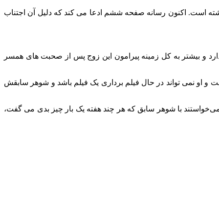
اشته است. اکنون رسانه صفحه ششم ادعا می کند که دلیل آن اجتناب
 ندارد و بیشتر به کل زمینه پیرامون این زوج پس از صحبت های همسر
ت و او نمی‌ تواند در حال فیلم‌ برداری یک فیلم باشد و شوهر سابقش
ی‌خواستند با شوهر سابق که هر چند هفته یک بار چیز بدی می‌ گفت،