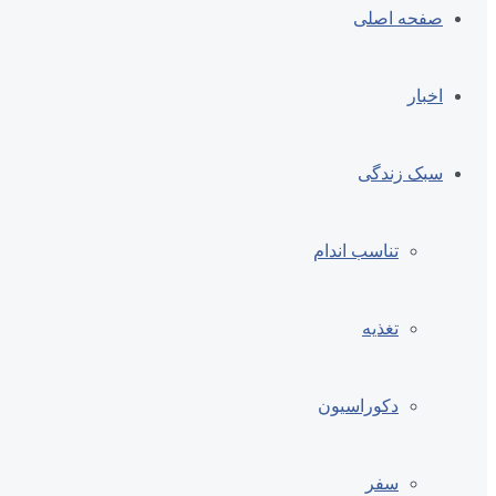
صفحه اصلی
اخبار
سبک زندگی
تناسب اندام
تغذیه
دکوراسیون
سفر