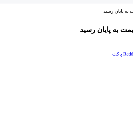
 به پایان رسید
مت به پایان رسید
Redd
پاکت