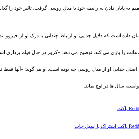
یم به پایان دادن به رابطه خود با مدل روسی گرفت، تاثیر خود را گذ
نان داده است که دلایل جدایی او ارتباط چندانی با درک او از خیرووا
انت را بازی می‌ کند، توضیح می‌ دهد: «کروز در حال فیلم‌ برداری اس
اصلی جدایی او از مدل روسی چه بوده است. او می‌گوید: «آنها فقط نم
نسته سال ها در اوج بماند.
Redd
پاکت
Redd
پاکت
اشتراک با ایمیل
چاپ