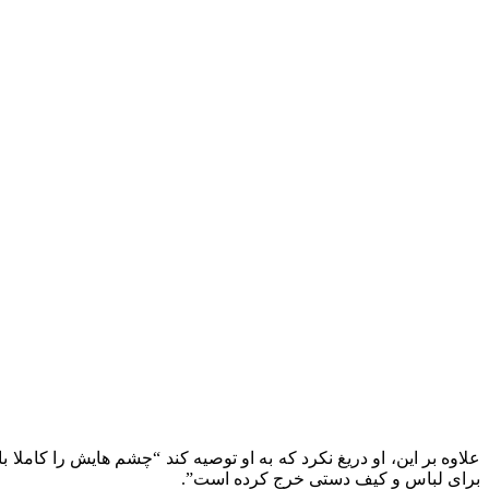
برای لباس و کیف دستی خرج کرده است”.