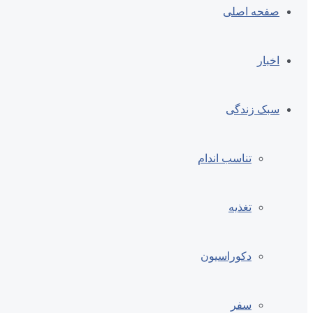
صفحه اصلی
اخبار
سبک زندگی
تناسب اندام
تغذیه
دکوراسیون
سفر