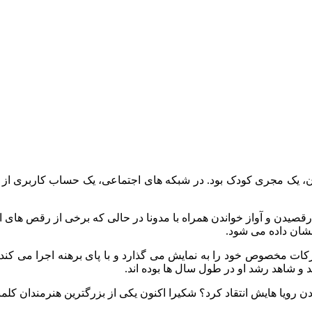
ان، یک مجری کودک بود. در شبکه های اجتماعی، یک حساب کاربری از طر
کات مخصوص خود را به نمایش می گذارد و با پای برهنه اجرا می کند، 
 و شاهد رشد او در طول سال ها بوده اند.
ن رویا هایش انتقاد کرد؟ شکیرا اکنون یکی از بزرگترین هنرمندان ک