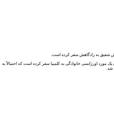
ه اش شفیق به زادگاهش سفر کرده است.
یک مورد اورژانسی خانوادگی به کلمبیا سفر کرده است که احتمالاً به
شد.