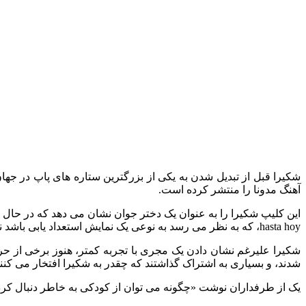
شکیرا قبل از تبدیل شدن به یکی از بزرگترین ستاره های پاپ در جه
آهنگ مدونا را منتشر کرده است.
hasta hoy، که به نظر می رسد به نوعی یک نمایش استعداد یابی باشد نشان داده می شود.
شکیرا علیرغم نشان دادن یک مجری با تجربه کمتر، هنوز برخی از حر
شدند، و بسیاری به اشتراک گذاشتند که چقدر به شکیرا افتخار می کنند
یک از طرفداران نوشت «چگونه می‌ توان از کودکی به خاطر دنبال کرد