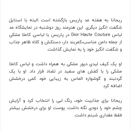
ریحانا به هفته مد پاریس بازگشته است البته با استایل
شگفت انگیز دیگری. این هنرمند روز دوشنبه در نمایشگاه مد
لباس Dior Haute Couture در پاریس با لباسی کاملا مشکی
از جمله دامن مناسب،کمربند دار، دستکش و کلاه ظاهر جذاب
و شگفت انگیز خود را به نمایش گذاشت.
او یک کیف لیدی دیور مشکی به همراه داشت و لباس کاملا
مشکی را با کفش های سفید در تضاد قرار داد. او با یک
گردنبند و گوشواره الماس به زیبایی خود کمی درخشش
اضافه کرد.
ریحانا برای جذابیت خود، رنگ لبی را انتخاب کرد و آرایش
چشم خود را دودی نگه داشت. پوست او برای درخشش بیشتر
فقط مقداری شبنم داشت.