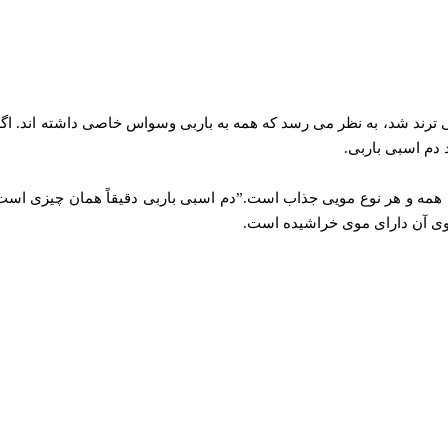
ی ترند شد، به نظر می رسد که همه به باربی وسواس خاصی داشته اند. اگر چ
 دم اسبی باربی.
برای همه و هر نوع مویی جذاب است.”دم اسبی باربی دقیقاً همان چیزی اس
وی آن دارای موی خراشیده است.