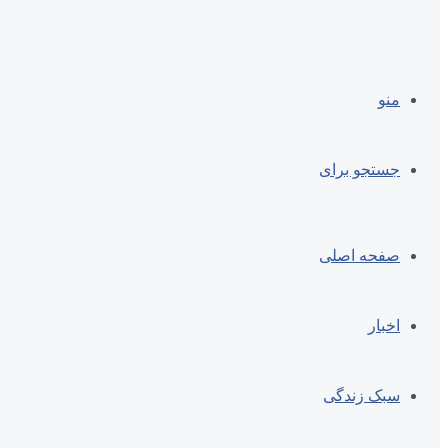
منو
جستجو برای
صفحه اصلی
اخبار
سبک زندگی