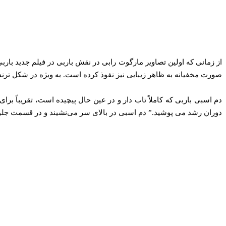
از زمانی که اولین تصاویر مارگوت رابی در نقش باربی در فیلم جدید بارب
صورت مخفیانه به ظاهر زیبایی نیز نفوذ کرده است. به ویژه در شکل ترند
دم اسبی باربی که کاملاً تاب دار و در عین حال پیچیده است، تقریباً 
دوران رشد می پوشید.” دم اسبی در بالای سر می‌نشیند و در قسمت جل