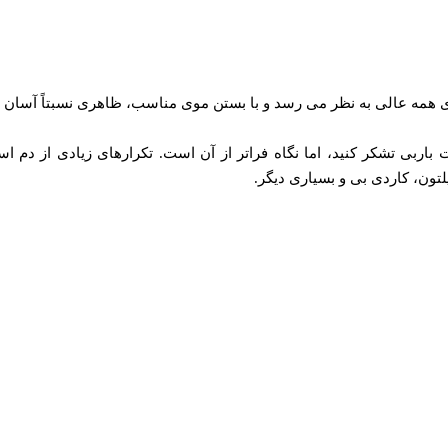
رای همه عالی به نظر می رسد و با بستن موی مناسب، ظاهری نسبتاً آسان
یات باربی تشکر کنید، اما نگاه فراتر از آن است. تکرارهای زیادی از د
لتون، کاردی بی و بسیاری دیگر.