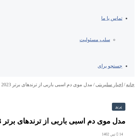
تماس با ما
سلب مسئولیت
جستجو برای
خانه
/
اخبار سلبریتی
/
مدل موی دم اسبی باربی از ترندهای برتر 2023 شد
ترند
مدل موی دم اسبی باربی از ترندهای برتر 2023 شد
14 تیر, 1402