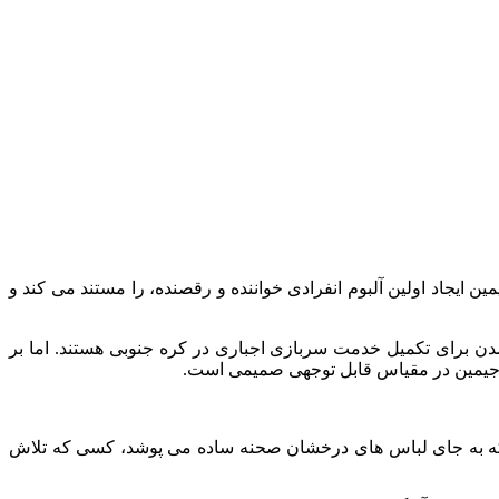
مین ایجاد اولین آلبوم انفرادی خواننده و رقصنده، را مستند می کند و
 حال آماده شدن برای تکمیل خدمت سربازی اجباری در کره جنوبی هستند. اما بر
کی که به جای لباس‌ های درخشان صحنه ساده می‌ پوشد، کسی که تلاش