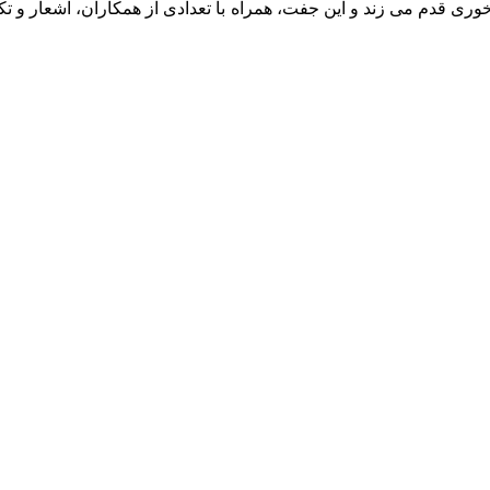
وری قدم می‌ زند و این جفت، همراه با تعدادی از همکاران، اشعار و تکه‌