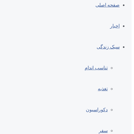
صفحه اصلی
اخبار
سبک زندگی
تناسب اندام
تغذیه
دکوراسیون
سفر