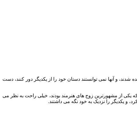
ه شدند، و آنها نمی توانستند دستان خود را از یکدیگر دور کنند، دست
که یکی از مشهورترین زوج های هنرمند بودند، خیلی راحت به نظر می
د، و یکدیگر را نزدیک به خود نگه می داشتند.