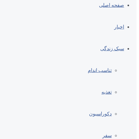
صفحه اصلی
اخبار
سبک زندگی
تناسب اندام
تغذیه
دکوراسیون
سفر