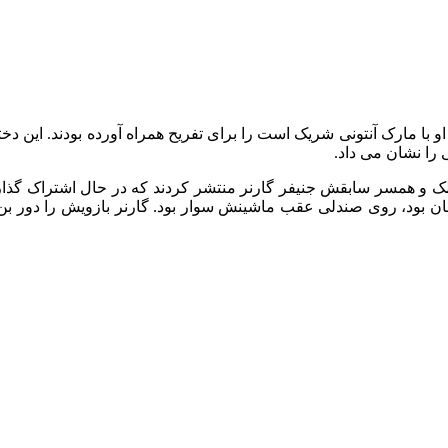
 را نشان می داد.
لک و همسر سابقش جنیفر گارنر منتشر کردند که در حال اشتراک گذا
ن بود، روی صندلی عقب ماشینش سوار بود. گارنر بازویش را دور بن