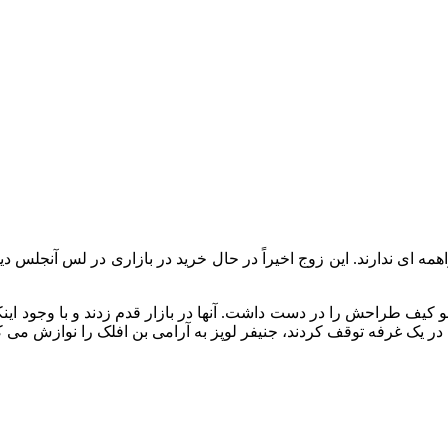
مه ای ندارند. این زوج اخیراً در حال خرید در بازاری در لس آنجلس دید
و کیف طراحش را در دست داشت. آنها در بازار قدم زدند و با وجود این
در یک غرفه توقف کردند، جنیفر لوپز به آرامی بن افلک را نوازش می کر