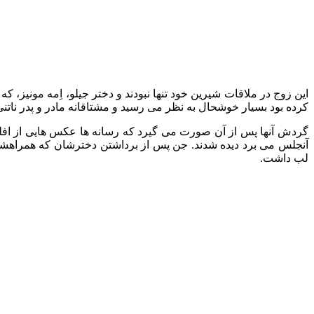
کرده بود بسیار خوشحال به نظر می رسید و مشتاقانه مادر و پدر ناتنی
گردش آنها پس از آن صورت می گیرد که رسانه ها عکس هایی از اف
آنجلس می برد دیده شدند. جن پس از برداشتن دخترشان که همراهشا
لب داشت.