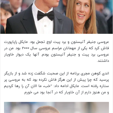
عروسی جنیفر آنیستون و برد پیت اوج تجمل بود. مایکل راپاپورت
فاش کرد که یکی از مهمانان مراسم عروسی سال 2000 بود. من در
عروسی برد پیت و جنیفر آنیستون بودم. آنها یک دیوار خاویار
داشتند.
اندی کوهن مجری برنامه از این صحبت شگفت زده شد و از بازیگر
پرسید که چرا پیش از این هرگز فاش نکرده بود که به عروسی پر
ستاره رفته است. مایکل ادامه داد: “خب، ما الان آن را رها کردیم
و من هنوز دارم از آن خاویار که در آنجا بود می خورم.