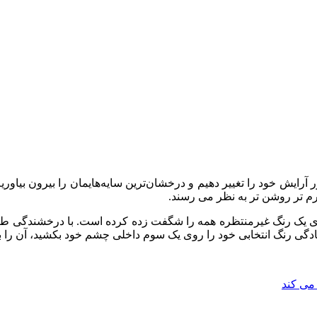
آرایش خود را تغییر دهیم و درخشان‌ترین سایه‌هایمان را بیرون بیاوریم
م تر روشن تر به نظر می رسند.
ای یک رنگ غیرمنتظره همه را شگفت زده کرده است. با درخشندگی طبی
ادگی رنگ انتخابی خود را روی یک سوم داخلی چشم خود بکشید، آن را با 
 می کند