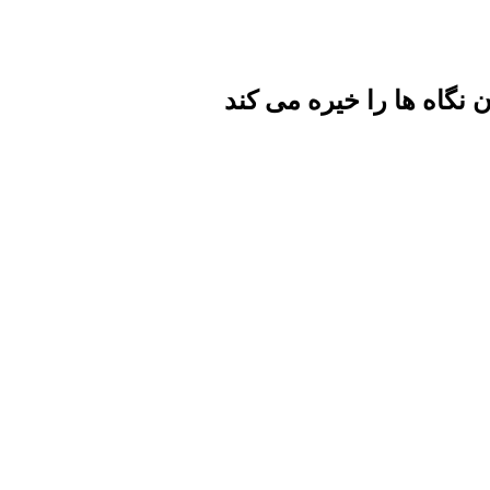
نگاه ها را خیره می کند