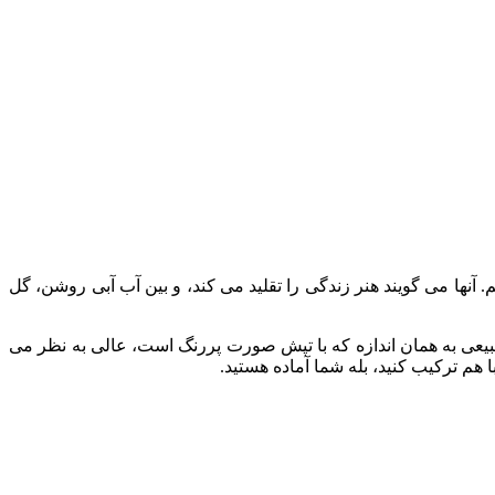
. آنها می گویند هنر زندگی را تقلید می کند، و بین آب آبی روشن، گل
عی به همان اندازه که با تپش صورت پررنگ است، عالی به نظر می
هم ترکیب کنید، بله شما آماده هستید.