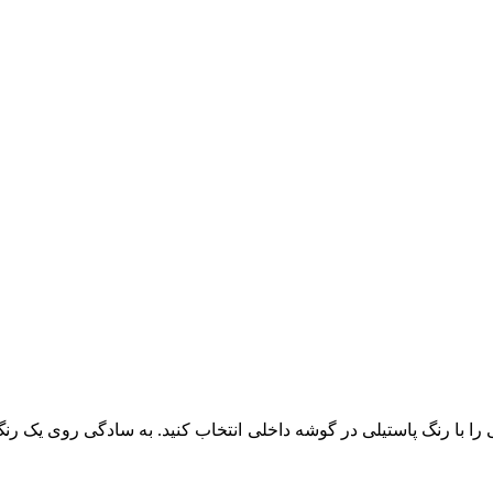
عی را با رنگ پاستیلی در گوشه داخلی انتخاب کنید. به سادگی روی یک 