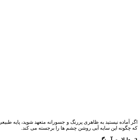
اگر آماده نیستید به ظاهری پررنگ و جسورانه متعهد شوید، پایه طبی
که چگونه این سایه آبی روشن چشم ها را برجسته می کند.