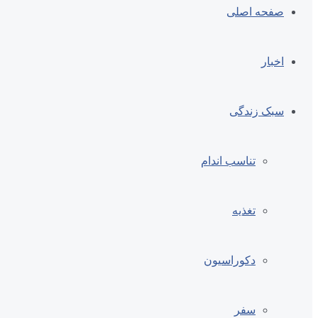
صفحه اصلی
اخبار
سبک زندگی
تناسب اندام
تغذیه
دکوراسیون
سفر