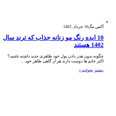
آکس مگ
16 خرداد, 1402
10 ایده رنگ مو زنانه جذاب که ترند سال
1402 هستند
چگونه بدون هدر دادن پول خود ظاهری جدید داشته باشید؟
اکثر خانم ها دوست دارند هر از گاهی ظاهر خود…
بیشتر بخوانید »