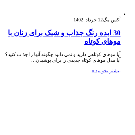
آکس مگ
12 خرداد, 1402
30 ایده رنگ جذاب و شیک برای زنان با
موهای کوتاه
آیا موهای کوتاهی دارید و نمی دانید چگونه آنها را جذاب کنید؟
آیا مدل موهای کوتاه جدیدی را برای پوشیدن…
بیشتر بخوانید »