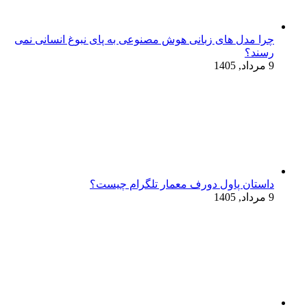
چرا مدل‌ های زبانی هوش مصنوعی به پای نبوغ انسانی نمی‌
رسند؟
9 مرداد, 1405
داستان پاول دورف معمار تلگرام چیست؟
9 مرداد, 1405