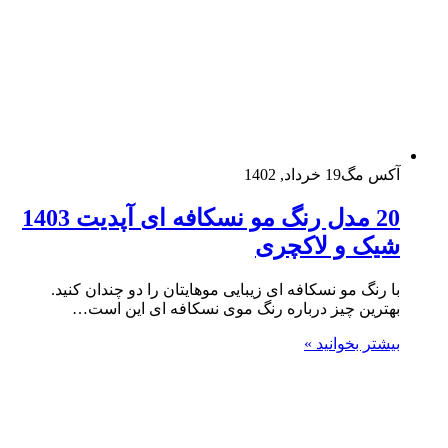
آکس مگ
19 خرداد, 1402
20 مدل رنگ مو نسکافه ای آپدیت 1403
شیک و لاکچری
با رنگ مو نسکافه ای زیبایی موهایتان را دو چندان کنید.
بهترین چیز درباره رنگ موی نسکافه ای این است…
بیشتر بخوانید »