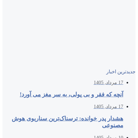
جدیدترین اخبار
17 مرداد, 1405
آنچه که فقر و بی‌ پولی، به سر مغز می‌ آورد!
17 مرداد, 1405
هشدار پدر خوانده: ترسناک‌ترین سناریوی هوش
مصنوعی
10 مرداد, 1405