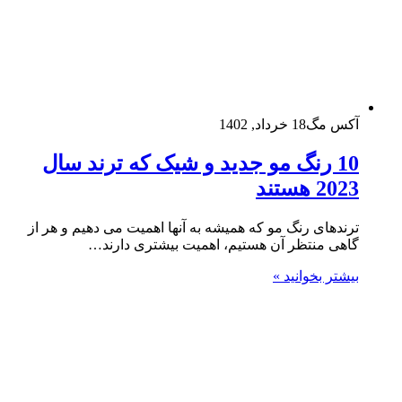
آکس مگ
18 خرداد, 1402
10 رنگ مو جدید و شیک که ترند سال
2023 هستند
ترندهای رنگ مو که همیشه به آنها اهمیت می دهیم و هر از
گاهی منتظر آن هستیم، اهمیت بیشتری دارند…
بیشتر بخوانید »