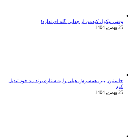
وقتی نیکول کیدمن از جدایی گله ای ندارد!
25 بهمن, 1404
جاستین بیبر، همسرش هیلی را به ستاره برند مد خود تبدیل
کرد
25 بهمن, 1404