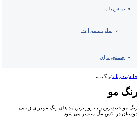
تماس با ما
سلب مسئولیت
جستجو برای
خانه
/
مد زنانه
/
رنگ مو
رنگ مو
رنگ مو حدیدترین و به روز ترین مد های رنگ مو برای زیبایی
دوستان در آکس مگ منتشر می شود