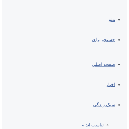
منو
جستجو برای
صفحه اصلی
اخبار
سبک زندگی
تناسب اندام