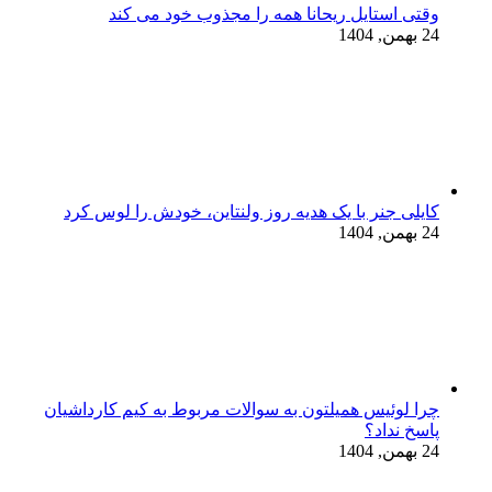
وقتی استایل ریحانا همه را مجذوب خود می‌ کند
24 بهمن, 1404
کایلی جنر با یک هدیه روز ولنتاین، خودش را لوس کرد
24 بهمن, 1404
چرا لوئیس همیلتون به سوالات مربوط به کیم کارداشیان
پاسخ نداد؟
24 بهمن, 1404