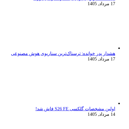
17 مرداد, 1405
هشدار پدر خوانده: ترسناک‌ترین سناریوی هوش مصنوعی
17 مرداد, 1405
اولین مشخصات گلکسی S26 FE فاش شد!
14 مرداد, 1405