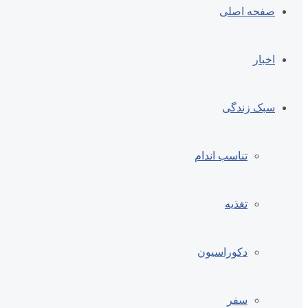
صفحه اصلی
اخبار
سبک زندگی
تناسب اندام
تغذیه
دکوراسیون
سفر