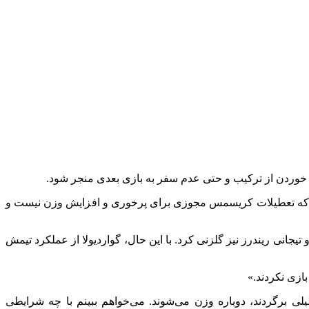
 خوردن از ترکیب و حتی عدم سفر به بازی بعدی منجر شود.
رده که تعطیلات کریسمس مجوزی برای پرخوری و افزایش وزن نیست و
ساند و تیجانی ریندرز نیز گلزنی کرد. با این حال، گواردیولا از عملکرد تیمش
بازی نکردند.»
یلی برگردند، دوباره وزن می‌شوند. می‌خواهم ببینم با چه شرایطی