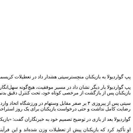
پپ گواردیولا به بازیکنان منچسترسیتی هشدار داد در تعطیلات کریسم
پپ گواردیولا بار دیگر نشان داد در مسیر موفقیت، هیچ‌گونه سهل‌
بازیکنان پس از بازگشت از مرخصی کوتاه خود، تحت کنترل دقیق بدنی
سیتی پس از پیروزی ۳ بر صفر مقابل وستهام در ورزشگا
رضایت کامل نداشت و حتی درخواست بازیکنان برای یک روز استراحت 
گواردیولا بعد از بازی در توضیح تصمیم خود به خبرنگاران گفت: «بازیک
او تأکید کرد که بازیکنان پیش از تعطیلات وزن شده‌اند و این فرآ