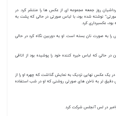
اشیان روز جمعه مجموعه‌ ای از عکس‌ ها را منتشر کرد. در
تی” نوشته شده بود، با لباس صورتی در حالی که پشت به
بود، عکسبرداری کرد.
را به صورت نان بسته است. او به دوربین نگاه کرد در حالی
 در حالی که لباس خیره کننده خود را پوشیده بود از اتاقی
در یک عکس نهایی نزدیک به نمایش گذاشت که چهره او را از
ی دقیق‌ تر به ناخن‌ های صورتی روشنی که او در شب استفاده