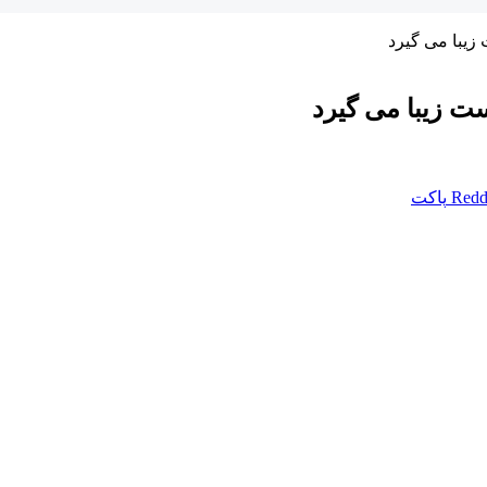
زیبا می گیرد
ست زیبا می گیرد
Redd
پاکت