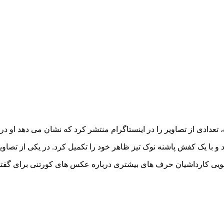
، تعدادی از تصاویر را در اینستاگرام منتشر کرد که نشان می دهد او
و با یک کفش پاشنه نوک تیز ظاهر خود را تکمیل کرد. در یکی از تصاوی
ویی کارداشیان حرف‌ های بیشتری درباره عکس‌ های کورتنی برای گفت