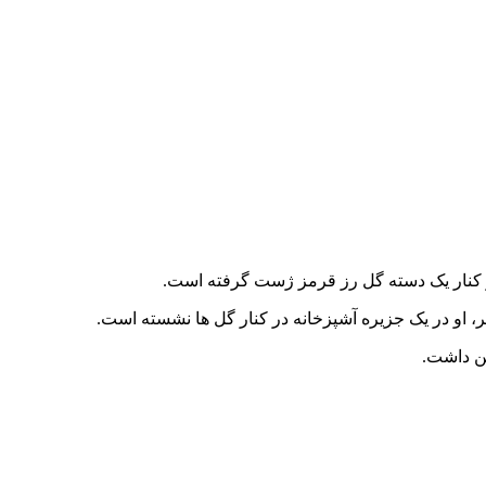
 در کنار یک دسته گل رز قرمز ژست گرفته است.
ر، او در یک جزیره آشپزخانه در کنار گل ها نشسته است.
ن داشت.