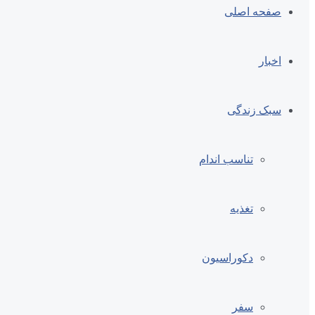
صفحه اصلی
اخبار
سبک زندگی
تناسب اندام
تغذیه
دکوراسیون
سفر