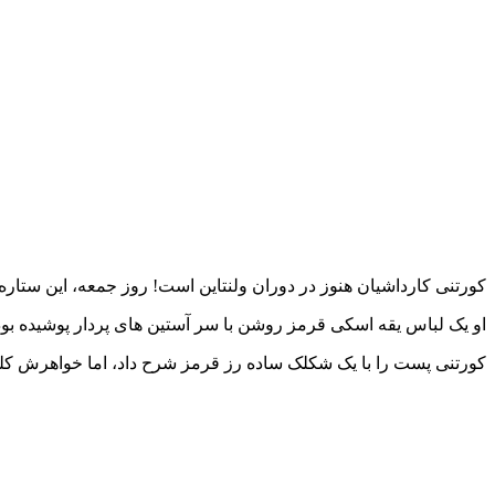
کورتنی کارداشیان هنوز در دوران ولنتاین است! روز جمعه، این ستاره
او یک لباس یقه اسکی قرمز روشن با سر آستین های پردار پوشیده بود 
کورتنی پست را با یک شکلک ساده رز قرمز شرح داد، اما خواهرش کل