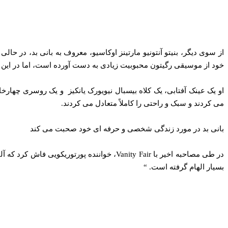
از سوی دیگر، بنیتو آنتونیو مارتینز اوکاسیو، معروف به بانی بد، در ح
خود از موسیقی رگیتون محبوبیت زیادی به دست آورده است، اما در این
او یک عینک آفتابی، یک کلاه بیسبال نیویورک یانکیز و یک روسری چهار
می‌ کردند و سبک و راحتی را کاملاً متعادل می‌ کردند.
بانی بد در مورد زندگی شخصی و حرفه ای خود صحبت می کند
بسیار الهام گرفته است. “