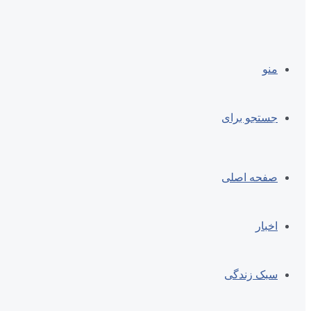
منو
جستجو برای
صفحه اصلی
اخبار
سبک زندگی