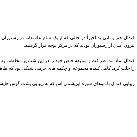
بیرون آمدن از رستوران بودند که در مرکز توجه قرار گرفتند.
کندال نماد مد، ظرافت و سلیقه خاص خود را در این شب پر مخاطب به ن
را جلب کرد. کامل کننده مجموعه او چکمه های چرمی شیکی بود که ظاهر 
زیبایی کندال با موهای سبزه ابریشمی‌ اش که به زیبایی پشت گوش‌ هایش 