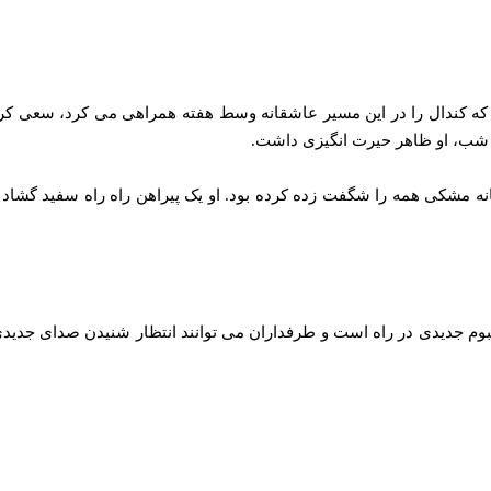
الی که کندال را در این مسیر عاشقانه وسط هفته همراهی می‌ کرد، سعی کر
 شب، او ظاهر حیرت انگیزی داشت.
خانه مشکی همه را شگفت زده کرده بود. او یک پیراهن راه راه سفید گش