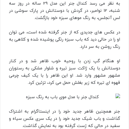
به نظر می رسد کندال جنر این مدل 29 ساله در روز سه
شنبه، 12 نوامبر، در گردش با دوستانش در پارک سوشی در
لس آنجلس، به رنگ موهای سبزه خود بازگشت.
در عکس‌ های جدیدی که از جنر گرفته شده است، می‌ توان
او را در حالی دید که باب سبزه رنگی پوشیده شده و کلاهی به
رنگ روشن به سر دارد.
او هنگام گپ زدن با روحیه خوب ظاهر شد و در کنار
دوستانش با یک ژاکت سبز تیره و شلوار مشکی به رستوران
مشهور مشهور وارد شد. او این ظاهر را با یک کیف چرمی
قهوه ای تیره که زیر بغلش حمل می کرد، تزئین کرد.
جنر همچنین ظاهر جدید خود را در اینستاگرام به اشتراک
گذاشت و باب شیک جدید خود را در یک سری عکس سیاه و
سفید در حالی که ژست گرفته بود به نمایش گذاشت.