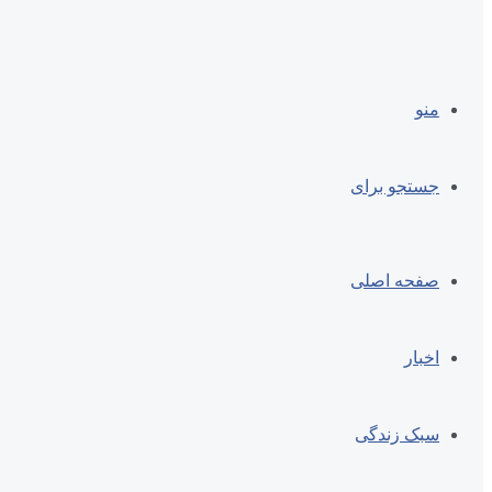
منو
جستجو برای
صفحه اصلی
اخبار
سبک زندگی