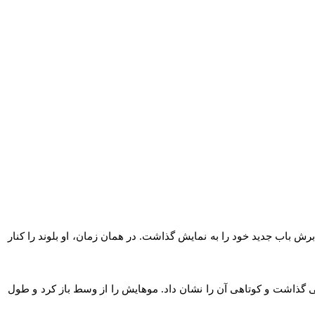
برش باب جدید خود را به نمایش گذاشت. در همان زمان، او بلوند را کنار
ی گذاشت و کوتاهی آن را نشان داد. موهایش را از وسط باز کرد و طول