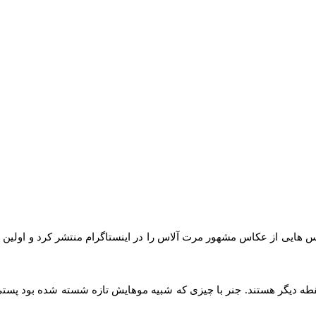
عکس هایی از عکاس مشهور مرت آلاس را در اینستاگرام منتشر کرد و اولین 
نقطه دیگر هستند. جنر با چیزی که شبیه موهایش تازه شسته شده بود پست