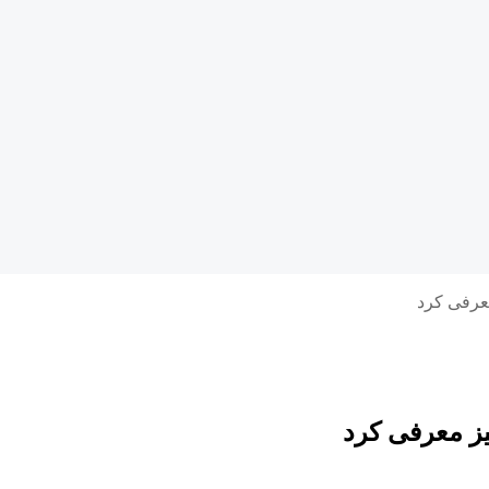
معرفی کرد
یز معرفی کرد