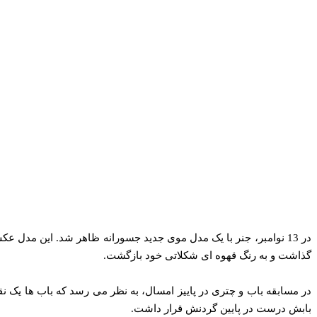
در 13 نوامبر، جنر با یک مدل موی جدید جسورانه ظاهر شد. این مدل 
گذاشت و به رنگ قهوه ای شکلاتی خود بازگشت.
در مسابقه باب و چتری در پاییز امسال، به نظر می رسد که باب ها یک 
بابش درست در پایین گردنش قرار داشت.