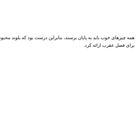
برای فصل عقرب ارائه کرد.