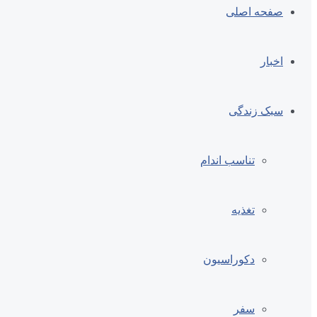
صفحه اصلی
اخبار
سبک زندگی
تناسب اندام
تغذیه
دکوراسیون
سفر