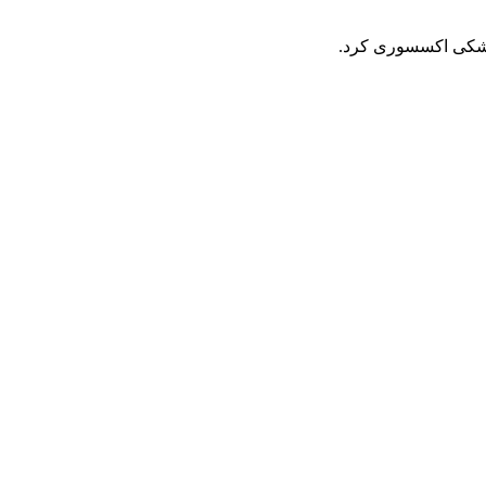
 مشکی اکسسوری کرد.