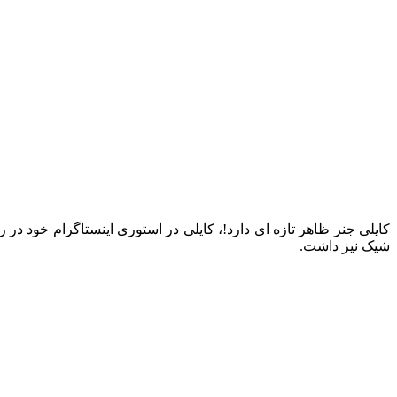
شیک نیز داشت.