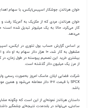
خوان هرناندز، جوشکار اسپیس‌ایکس، با سهام اهدایی
کار می‌کرد، حالا به یک میلیونر تبدیل شده است؛ 
می‌دهد.
بیشتری خرید. این تصمیم پیوسته در طول زمان، در ک
از مرز یک میلیون دلار گذشته است.
شرکت فضایی ایلان ماسک امروز به‌صورت رسمی وارد 
SPCX با قیمت ۱۶۷ دلار معامله می‌شو
باشد.
داستان هرناندز نمونه‌ای از این است که چگونه مشا
ساعتی، می‌تواند در بلندمدت نتیجه‌ای چشمگیر داشته