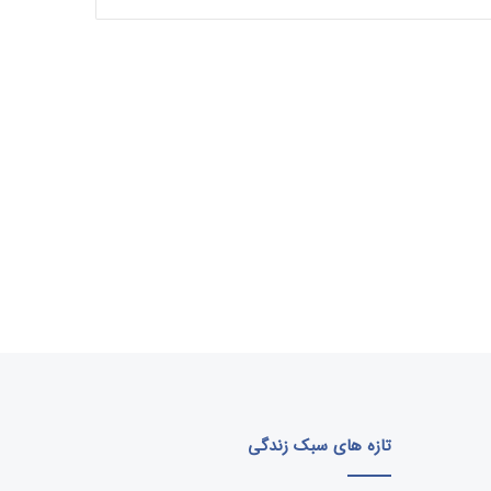
تازه های سبک زندگی