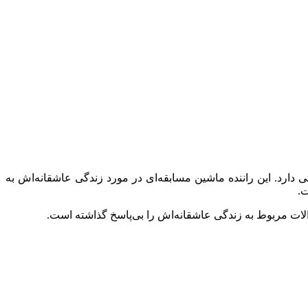
 دارد. این راننده ماشین مسابقه‌ای در مورد زندگی عاشقانه‌اش به
ت.