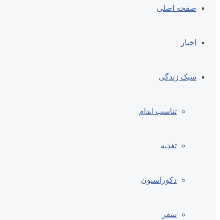
صفحه اصلی
اخبار
سبک زندگی
تناسب اندام
تغذیه
دکوراسیون
سفر