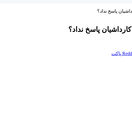
اشیان پاسخ نداد؟
کارداشیان پاسخ نداد؟
Redd
پاکت