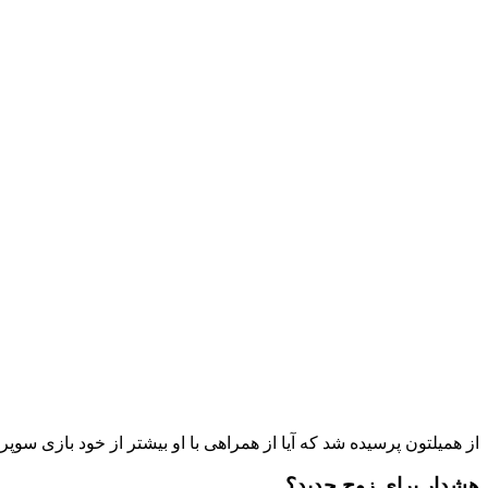
از همیلتون پرسیده شد که آیا از همراهی با او بیشتر از خود بازی 
هشدار برای زوج جدید؟