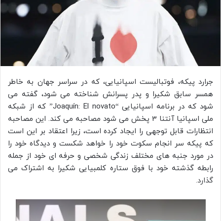
جرارد پیکه، فوتبالیست اسپانیایی، که در سراسر جهان به خاطر
همسر سابق شکیرا و پدر پسرانش شناخته می شود، گفته می
شود که در برنامه اسپانیایی “Joaquín: El novato” که از شبکه
ملی اسپانیا آنتنا 3 پخش می شود مصاحبه می کند. این مصاحبه
انتظارات قابل توجهی را ایجاد کرده است، زیرا اعتقاد بر این است
که پیکه سر انجام سکوت خود را خواهد شکست و دیدگاه خود را
در مورد جنبه های مختلف زندگی شخصی و حرفه ای خود از جمله
رابطه گذشته خود با فوق ستاره کلمبیایی شکیرا به اشتراک می
گذارد.