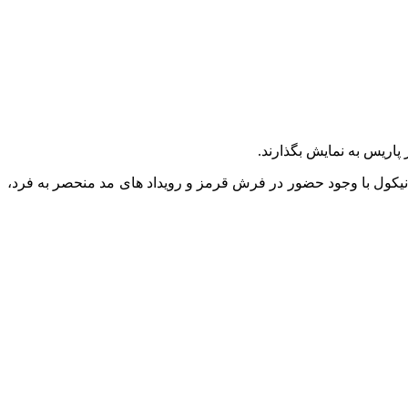
 پاریس به نمایش بگذارند.
 نیکول با وجود حضور در فرش قرمز و رویداد های مد منحصر به فرد،