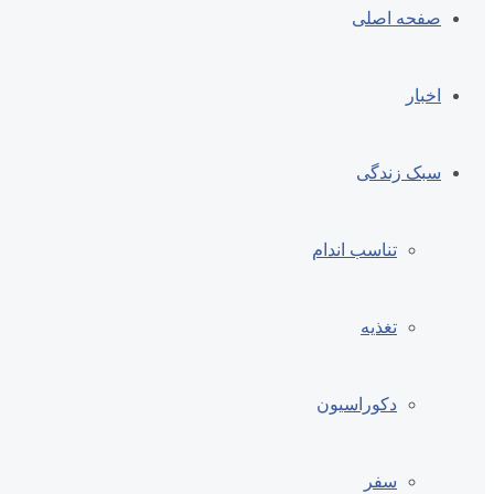
صفحه اصلی
اخبار
سبک زندگی
تناسب اندام
تغذیه
دکوراسیون
سفر