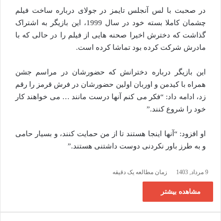
در صحبت با لس آنجلس تایمز در جولای درباره ساخت فیلم
چشمان کاملا بسته خود در سال 1999، این بازیگر به اشتراک
گذاشت که دخترش اخیرا صحنه هایی از فیلم را در حالی که با
مادرش شرکت کرده بود تماشا کرده است.
این بازیگر درباره دخترانش که حضورشان در مراسم جشن
همراه با کیدمن و اوربان اولین حضورشان در فرش قرمز را رقم
زد، ادامه داد: “فکر می‌ کنم آنها درست مانند … می‌ خواهند کار
خود را شروع کنند.”
او افزود: “آنها اینجا هستند تا از من حمایت کنند، و بسیار حامی
و به طرز باور نکردنی دوست داشتنی هستند.”
9 مرداد, 1403
زمان مطالعه یک دقیقه
مشاهده بیشتر