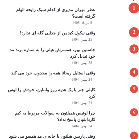
عطر مهران مدیری از کدام سبک رایحه الهام
گرفته است؟
5 مرداد, 1405
وقتی نیکول کیدمن از جدایی گله ای ندارد!
25 بهمن, 1404
جاستین بیبر، همسرش هیلی را به ستاره برند مد
خود تبدیل کرد
25 بهمن, 1404
وقتی استایل ریحانا همه را مجذوب خود می‌ کند
24 بهمن, 1404
کایلی جنر با یک هدیه روز ولنتاین، خودش را لوس
کرد
24 بهمن, 1404
چرا لوئیس همیلتون به سوالات مربوط به کیم
کارداشیان پاسخ نداد؟
24 بهمن, 1404
وقتی پاریس هیلتون با خانه‌ ی مد همسو می شود