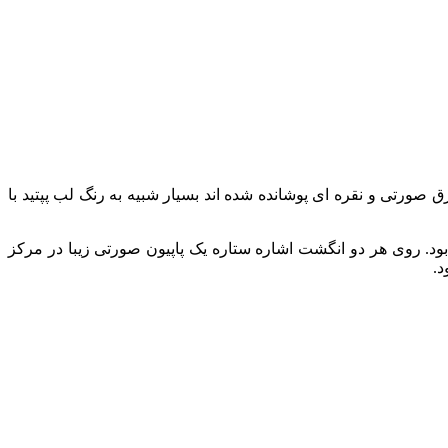
رق صورتی و نقره‌ ای پوشانده شده‌ اند بسیار شبیه به رنگ لب پپتید با
 بود. روی هر دو انگشت اشاره ستاره یک پاپیون صورتی زیبا در مرکز
د.