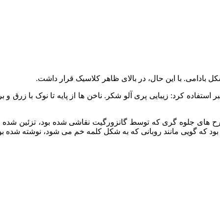
کل بادامی. با این حال، در بالای ظاهر کلاسیک قرار داشت.
استفاده کرد: زیبایی پری آلو شکر. ناخن‌ ها از پایه تا نوک با زرق و ب
رین طرح های جلوه گری که توسط گانزورگیت نقاشی شده بود، تزئین شده
بود که گویی مانند روبانی که به شکل کلمه خم می شود، نوشته شده بو