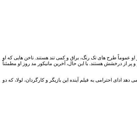
او عموماً طرح‌ های تک رنگ، براق و کمی تند هستند. ناخن هایی که او
 پر از درخشش هستند. با این حال، آخرین مانیکور مد روز او مطمئناً
‌ دهد ادای احترامی به فیلم آینده این بازیگر و کارگردان، لولا، که دو