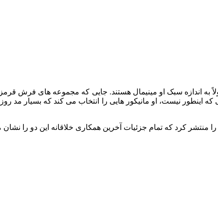
ولاً به اندازه سبک او مینیمال هستند. جایی که مجموعه‌ های فرش قرمز 
ه اینطور نیست، او مانیکور هایی را انتخاب می کند که بسیار مد روز و
ی را منتشر کرد که تمام جزئیات آخرین همکاری خلاقانه این دو را نشان می