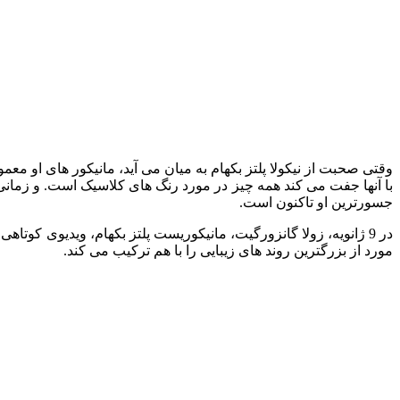
وقتی صحبت از نیکولا پلتز بکهام به میان می آید، مانیکور های او معم
با آنها جفت می کند همه چیز در مورد رنگ های کلاسیک است. و زمانی ک
جسورترین او تاکنون است.
در 9 ژانویه، زولا گانزورگیت، مانیکوریست پلتز بکهام، ویدیوی کوتاه
مورد از بزرگترین روند های زیبایی را با هم ترکیب می‌ کند.