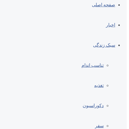
صفحه اصلی
اخبار
سبک زندگی
تناسب اندام
تغذیه
دکوراسیون
سفر