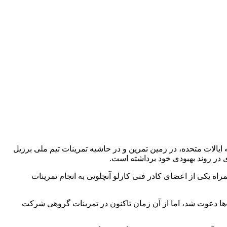
ایالات متحده، در زمین تمرین و در حاشیه تمرینات تیم ملی برزیل
د و همچنین همراه یکی از اعضای کادر فنی کارلو آنچلوتی به انجام تمرینات
ل برای این رقابت‌ها دعوت شد، اما از آن زمان تاکنون در تمرینات گروهی شرکت