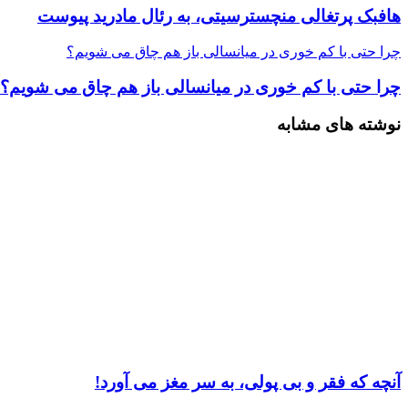
هافبک پرتغالی منچسترسیتی، به رئال مادرید پیوست
چرا حتی با کم‌ خوری در میانسالی باز هم چاق‌ می‌ شویم؟
چرا حتی با کم‌ خوری در میانسالی باز هم چاق‌ می‌ شویم؟
نوشته های مشابه
آنچه که فقر و بی‌ پولی، به سر مغز می‌ آورد!