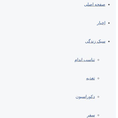
صفحه اصلی
اخبار
سبک زندگی
تناسب اندام
تغذیه
دکوراسیون
سفر