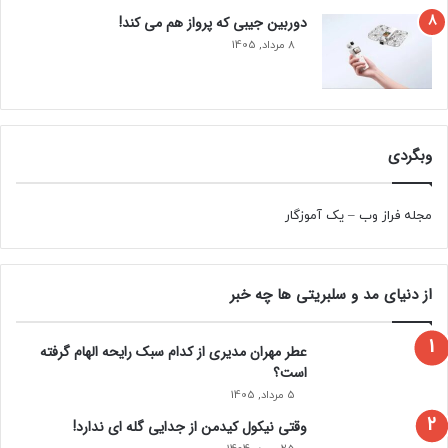
دوربین جیبی که پرواز هم می‌ کند!
8 مرداد, 1405
وبگردی
مجله فراز وب
–
یک آموزگار
از دنیای مد و سلبریتی ها چه خبر
عطر مهران مدیری از کدام سبک رایحه الهام گرفته
است؟
5 مرداد, 1405
وقتی نیکول کیدمن از جدایی گله ای ندارد!