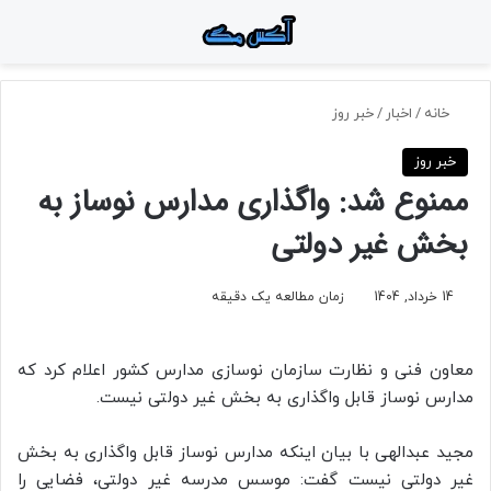
منو
جستجو برای
تغ
خانه
/
اخبار
/
خبر روز
خبر روز
ممنوع شد: واگذاری مدارس نوساز به
بخش غیر دولتی
14 خرداد, 1404
زمان مطالعه یک دقیقه
معاون فنی و نظارت سازمان نوسازی مدارس کشور اعلام کرد که
مدارس نوساز قابل واگذاری به بخش غیر دولتی نیست.
مجید عبدالهی با بیان اینکه مدارس نوساز قابل واگذاری به بخش
غیر دولتی نیست گفت: موسس مدرسه غیر دولتی، فضایی را