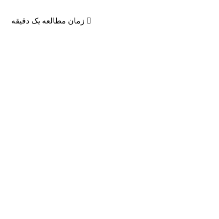
زمان مطالعه یک دقیقه