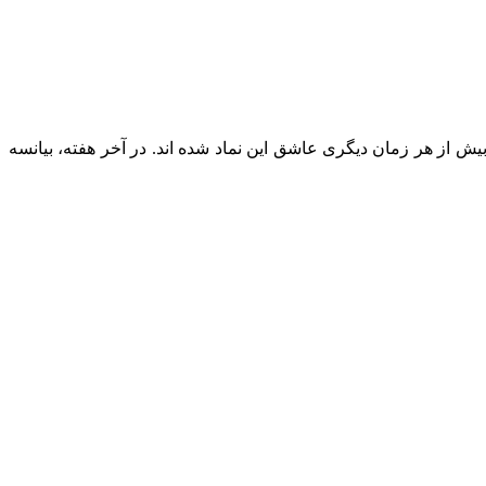
 طرفداران بیش از هر زمان دیگری عاشق این نماد شده‌ اند. در آخر هفته، بیانسه