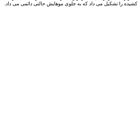
کشیده را تشکیل می‌ داد که به جلوی موهایش حالتی دائمی می‌ داد.