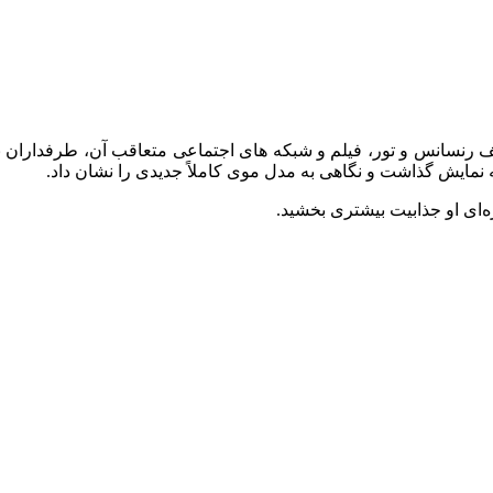
ل بیانسه بوده است. به لطف رنسانس و تور، فیلم و شبکه‌ های اجتماعی متعاقب آن،
نمایش گذاشت و نگاهی به مدل موی کاملاً جدیدی را نشان داد.
‌ای او جذابیت بیشتری بخشید.