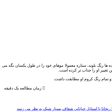
‌ ها رنگ بلوند، ستاره معمولا موهای خود را در طول یکسان نگه می‌
ن تغییر او را جذاب تر کرده است.
ی و تمام رنگ کروم او مطابقت داشت.
زمان مطالعه یک دقیقه
ریحانا با استایل خیابانی شفاف بسیار شیک به نظر می رسد