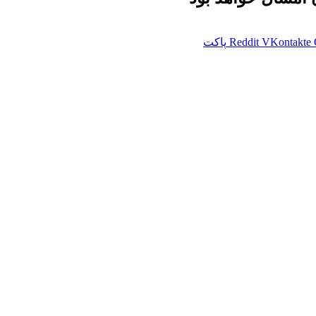
VKontakte
Reddit
پاکت