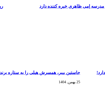
 مدرسه اِمی ظاهری خیره کننده دارد
ری
ارد!
جاستین بیبر، همسرش هیلی را به ستاره برند 
25 بهمن, 1404