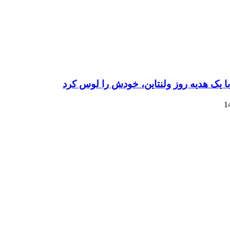
با یک هدیه روز ولنتاین، خودش را لوس کرد