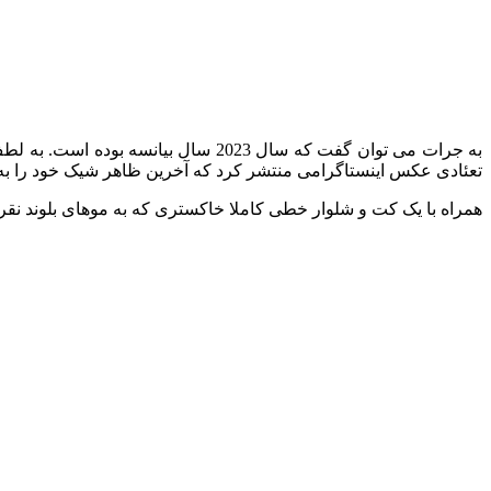
به جرات می توان گفت که سال 2023 سا
تعئادی عکس اینستاگرامی منتشر کرد که آخرین ظاهر شیک خود را به 
همراه با یک کت و شلوار خطی کاملا خاکستری که به موهای بلوند نقره