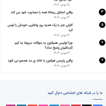
25 بهمن, 1404
وقتی استایل ریحانا همه را مجذوب خود می‌ کند
24 بهمن, 1404
کایلی جنر با یک هدیه روز ولنتاین، خودش را لوس
کرد
24 بهمن, 1404
چرا لوئیس همیلتون به سوالات مربوط به کیم
کارداشیان پاسخ نداد؟
24 بهمن, 1404
وقتی پاریس هیلتون با خانه‌ ی مد همسو می شود
23 بهمن, 1404
ما را در شبکه های اجتماعی دنبال کنید