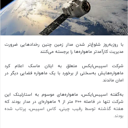
با روزبه‌روز شلوغ‌تر شدن مدار زمین چنین رخدادهایی ضرورت
مدیریت کارآمدتر ماهواره‌ها را برجسته می‌کنند
شرکت اسپیس‌ایکس متعلق به ایلان ماسک اعلام کرد
ماهواره‌هایش به‌سختی از برخورد با یک ماهواره فضایی دیگر در
امان ماندند.
به‌گفته اسپیس‌ایکس، ماهواره‌های موسوم به استارلینک این
شرکت تنها در فاصله 200 متر از 9 ماهواره‌ای در مدار بودند که
هفته گذشته توسط رقیب چینی، کاس اسپیس، پرتاب شده
بودند.