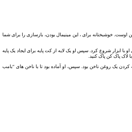
 اوست. خوشبختانه برای ، این مینیمال بودن، بازسازی را برای شما
با ابزار شروع کرد. سپس او یک لایه از کت پایه برای ایجاد یک پایه
ا لاک پاک کن پاک کنید.
کردن یک روغن ناخن بود. سپس، او آماده بود تا با ناخن‌ های “بامب