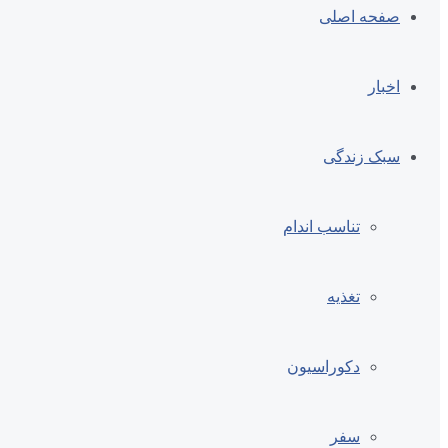
صفحه اصلی
اخبار
سبک زندگی
تناسب اندام
تغذیه
دکوراسیون
سفر