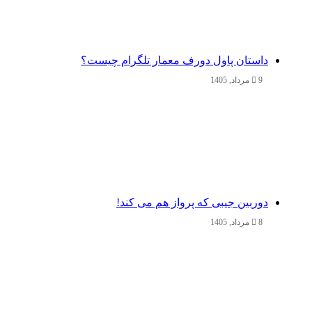
داستان پاول دورف معمار تلگرام چیست؟
9 مرداد, 1405
دوربین جیبی که پرواز هم می‌ کند!
8 مرداد, 1405