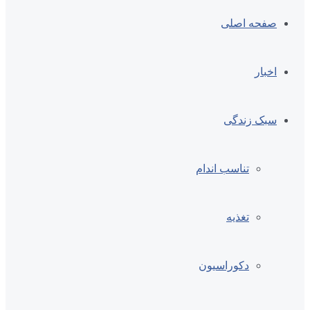
صفحه اصلی
اخبار
سبک زندگی
تناسب اندام
تغذیه
دکوراسیون