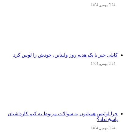
24 بهمن, 1404
کایلی جنر با یک هدیه روز ولنتاین، خودش را لوس کرد
24 بهمن, 1404
چرا لوئیس همیلتون به سوالات مربوط به کیم کارداشیان
پاسخ نداد؟
24 بهمن, 1404