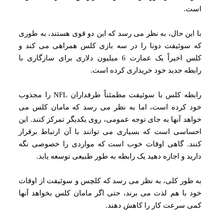
است.
با این حال، به نظر می رسد که این دو قوی هستند، به طوری
که سوئیفت دونا را در سه بازی کلس همراهی می کند و
کلس اخیراً یک عمارت 6 میلیون دلاری برای سازگاری با
رابطه جدید خود خریداری کرده است.
رابطه کلس با سوئیفت مطمئناً طرفداران NFL را مجذوب
خود کرده است، اما به نظر می رسد که مامان کلس می
خواهد آنها به جای توجه عمومی، روی یکدیگر تمرکز کنند. این
احساسی است که بسیاری می توانند با آن ارتباط برقرار
کنند. گاهی اوقات خوب است که مواردی را خصوصی نگه
دارید و اجازه دهید یک رابطه به طور طبیعی توسعه یابد.
به طور کلی، به نظر می رسد که کلچس و سوئیفت از اوقات
خود با هم لذت می برند، حتی اگر مامان کلس بخواهد آنها
کمی سرعت کار را کاهش دهند.