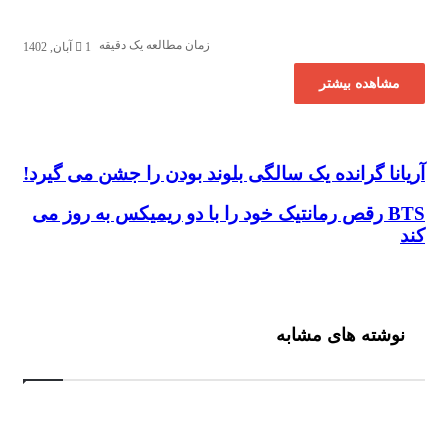
زمان مطالعه یک دقیقه
1 آبان, 1402
مشاهده بیشتر
آریانا گرانده یک سالگی بلوند بودن را جشن می گیرد!
آریانا گرانده یک سالگی بلوند بودن را جشن می گیرد!
BTS رقص رمانتیک خود را با دو ریمیکس به روز می
BTS رقص رمانتیک خود را با دو ریمیکس به روز می کند
کند
نوشته های مشابه