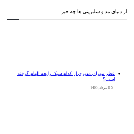
از دنیای مد و سلبریتی ها چه خبر
عطر مهران مدیری از کدام سبک رایحه الهام گرفته
است؟
5 مرداد, 1405