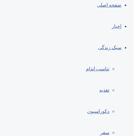
صفحه اصلی
اخبار
سبک زندگی
تناسب اندام
تغذیه
دکوراسیون
سفر