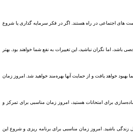
دوستان جدید و فرصت‌ های اجتماعی در راه هستند. اگر در فکر سرمایه‌ گذاری یا شروع
زمینه شغلی یا شخصی باشد، اما نگران نباشید، این تغییرات به نفع شما خواهند بود. بهتر
وابط خانوادگی شما بهبود خواهد یافت و از حمایت آنها بهره‌مند خواهید شد. امروز زمان
ر در حال مطالعه یا آماده‌سازی برای امتحانات هستید، امروز زمان مناسبی برای تمرکز و
 تغییر شغل یا محل زندگی باشید. امروز زمان مناسبی برای برنامه‌ ریزی و شروع این