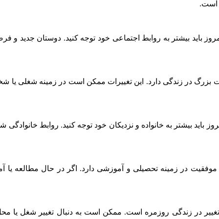
 است.
ارشنبه ۳ مرداد نشان می‌ دهد که امروز باید بیشتر به روابط اجتماعی خود توجه کنید. 
ای روز چهارشنبه ۳ مرداد نشان از تغییرات بزرگ در زندگی دارد. این تغییرات ممکن است در 
رشنبه ۳ مرداد نشان می‌ دهد که امروز باید بیشتر به خانواده و نزدیکان خود توجه کنید. ر
ریور ماه برای روز چهارشنبه ۳ مرداد نشان از موفقیت در زمینه تحصیلی و آموزشی دارد. اگ
رشنبه ۳ مرداد نشان‌ دهنده نیاز به تغییر در زندگی روزمره است. ممکن است به دنبال