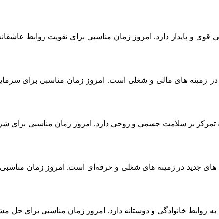
نبه ۳ مرداد نشان از روابط عاطفی قوی و پایدار دارد. امروز زمان مناسبی برای تقو
شنبه ۳ مرداد نشان‌دهنده پیشرفت در زمینه‌ های مالی و شغلی است. امروز زمان من
رای روز چهارشنبه ۳ مرداد نشان از نیاز به تمرکز بر سلامت جسمی و روحی دارد. امروز
هارشنبه ۳ مرداد نشان‌ دهنده فرصت‌ های جدید در زمینه‌ های شغلی و حرفه‌ای است. 
رشنبه ۳ مرداد نشان از نیاز به توجه به روابط خانوادگی و دوستانه دارد. امروز زمان 