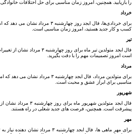
را بازیابید. همچنین، امروز زمان مناسبی برای حل اختلافات خانوادگی
خرداد
برای خردادی‌ها، فال ابجد روز چه
کسب و کار جدید هستید، امروز زمان مناسبی است.
تیر
فال ابجد متولدین تیر ماه بر
است امروز تصمیمات مهم را با دقت بگیرید.
مرداد
برای متولدین مرداد، فال ابجد چها
مناسبی برای ابراز عشق و محبت است.
شهریور
فال ابجد متولدین شه
پیشرفت است. همچنین، فرصت‌ های جدید شغلی در راه هستند.
مهر
برای مهر ماهی‌ ها، فال ابجد چها