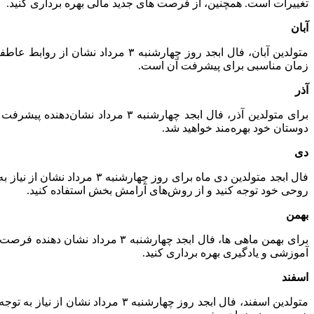
تغییرات است. همچنین، از فرصت‌ های جدید مالی بهره‌ برداری کنید.
آبان
متولدین آبان، فال ابجد روز چهارش
زمان مناسبی برای پیشرفت آن است.
آذر
برای متولدین آذر، فال ابجد چهار
دوستان خود بهره‌مند خواهید شد.
دی
فال ابجد متولدین دی ماه ب
روحی خود توجه کنید و از روش‌های آرامش‌ بخش استفاده کنید.
بهمن
برای بهمن ماهی‌ ها، فال ابجد چ
آموزشی و یادگیری بهره‌ برداری کنید.
اسفند
متولدین اسفند، فال ابجد روز چها