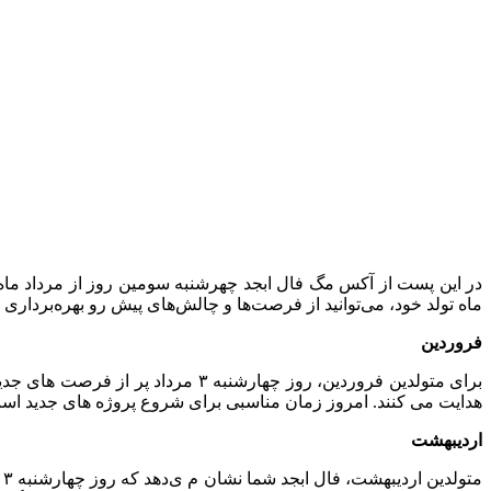
ماه تولد خود، می‌توانید از فرصت‌ها و چالش‌های پیش رو بهره‌برداری 
فروردین
برای متولدین فروردین، روز چهارشن
هدایت می‌ کنند. امروز زمان مناسبی برای شروع پروژه‌ های جدید اس
اردیبهشت
م