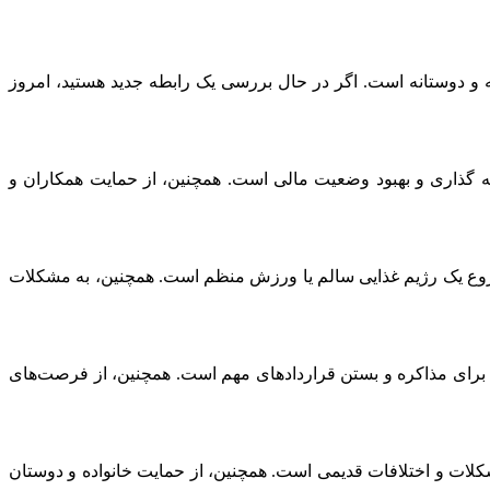
یت روابط عاشقانه و دوستانه است. اگر در حال بررسی یک رابطه جدید هستید، امروز
اسبی برای سرمایه‌ گذاری و بهبود وضعیت مالی است. همچنین، از حمایت همکاران و
 زمان مناسبی برای شروع یک رژیم غذایی سالم یا ورزش منظم است. همچنین، به مشکلات
امروز زمان مناسبی برای مذاکره و بستن قراردادهای مهم است. همچنین، از فرصت‌های
مناسبی برای حل مشکلات و اختلافات قدیمی است. همچنین، از حمایت خانواده و دوستان