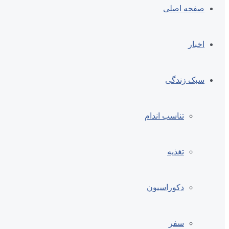
صفحه اصلی
اخبار
سبک زندگی
تناسب اندام
تغذیه
دکوراسیون
سفر