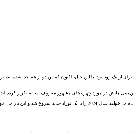
ای او یک رویا بود. با این حال، اکنون که این دو از هم جدا شده اند، 
پیش بینی هایش در مورد چهره های مشهور معروف است، تکرار کرده اند.
وقتی صحبت از شکیرا به میان می‌آید، ویدنت گفته است که این خواننده می‌خواهد سال