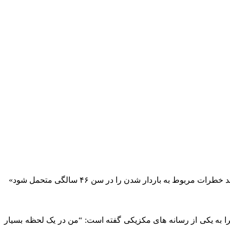
 به باردار شدن را در سن ۴۶ سالگی متحمل شود»
 به یکی از رسانه های مکزیکی گفته است: “من در یک لحظه بسیار