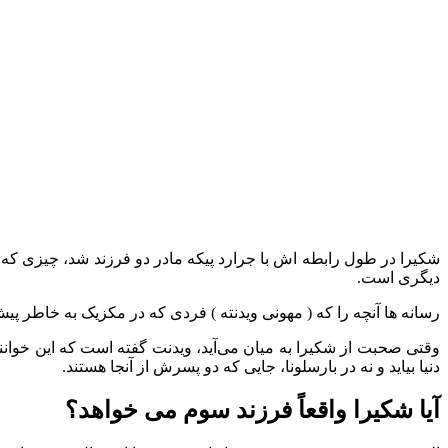
شکیرا در طول رابطه اش با جرارد پیکه مادر دو فرزند شد، چیزی که بر
دیگری است.
رسانه ها آنچه را که ( مهونی ویدنته ) فردی که در مکزیک به خاطر 
دنیا بیاید و نه در بارسلونا، جایی که دو پسرش از آنجا هستند.
آیا شکیرا واقعاً فرزند سوم می خواهد؟