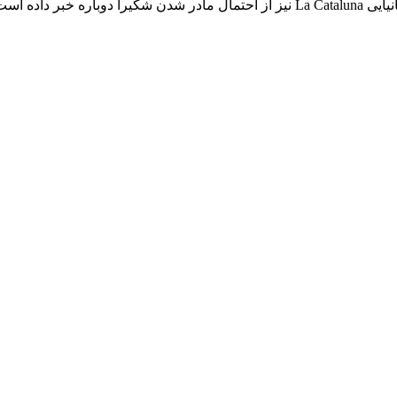
 داده است.