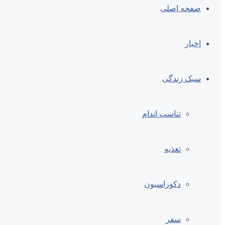
صفحه اصلی
اخبار
سبک زندگی
تناسب اندام
تغذیه
دکوراسیون
سفر