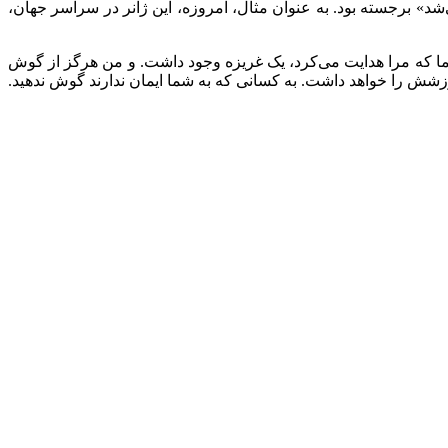
‌شد» برجسته بود. به عنوان مثال، امروزه، این ژانر در سراسر جهان،
نما که مرا هدایت می‌کرد، یک غریزه وجود داشت. و من هرگز از گوش
زشش را خواهد داشت. به کسانی که به شما ایمان ندارند گوش ندهید.