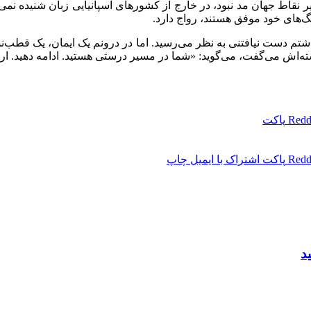
یر نقاط جهان مد نبود، در خارج از کشورهای اسپانیایی زبان شنیده نمی
نگ‌های خود موفق هستند، رواج دارد.
اشتم دست نیافتنی به نظر می‌رسید. اما در درونم یک ایمان، یک قطب‌
ته‌اش می‌گفت، می‌گوید: «شما در مسیر درستی هستید. ادامه دهید. ار
Redd
پاکت
Redd
پاکت
اشتراک با ایمیل
چاپ